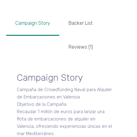
Campaign Story
Backer List
Reviews (1)
Campaign Story
Campaña de Crowdfunding Naval para Alquiler
de Embarcaciones en Valencia
Objetivo de la Campaña
Recaudar 1 millón de euros para lanzar una
flota de embarcaciones de alquiler en
Valencia, ofreciendo experiencias únicas en el
mar Mediterráneo.