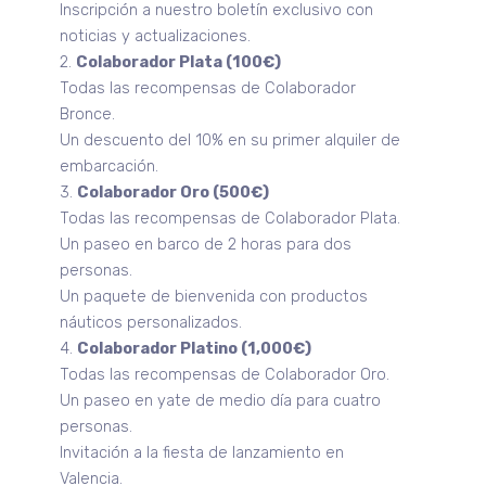
Inscripción a nuestro boletín exclusivo con
noticias y actualizaciones.
2.
Colaborador Plata (100€)
Todas las recompensas de Colaborador
Bronce.
Un descuento del 10% en su primer alquiler de
embarcación.
3.
Colaborador Oro (500€)
Todas las recompensas de Colaborador Plata.
Un paseo en barco de 2 horas para dos
personas.
Un paquete de bienvenida con productos
náuticos personalizados.
4.
Colaborador Platino (1,000€)
Todas las recompensas de Colaborador Oro.
Un paseo en yate de medio día para cuatro
personas.
Invitación a la fiesta de lanzamiento en
Valencia.