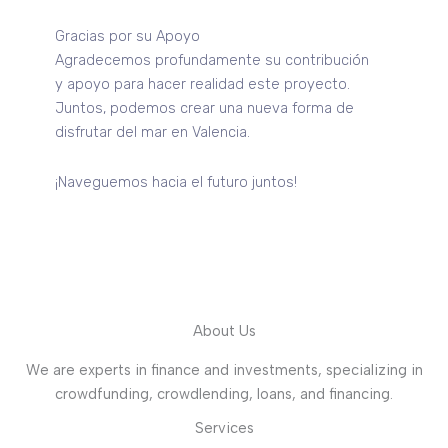
Gracias por su Apoyo
Agradecemos profundamente su contribución
y apoyo para hacer realidad este proyecto.
Juntos, podemos crear una nueva forma de
disfrutar del mar en Valencia.
¡Naveguemos hacia el futuro juntos!
About Us
We are experts in finance and investments, specializing in
crowdfunding, crowdlending, loans, and financing.
Services