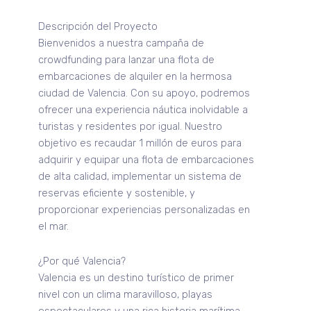
Descripción del Proyecto
Bienvenidos a nuestra campaña de
crowdfunding para lanzar una flota de
embarcaciones de alquiler en la hermosa
ciudad de Valencia. Con su apoyo, podremos
ofrecer una experiencia náutica inolvidable a
turistas y residentes por igual. Nuestro
objetivo es recaudar 1 millón de euros para
adquirir y equipar una flota de embarcaciones
de alta calidad, implementar un sistema de
reservas eficiente y sostenible, y
proporcionar experiencias personalizadas en
el mar.
¿Por qué Valencia?
Valencia es un destino turístico de primer
nivel con un clima maravilloso, playas
espectaculares y una rica historia marítima.