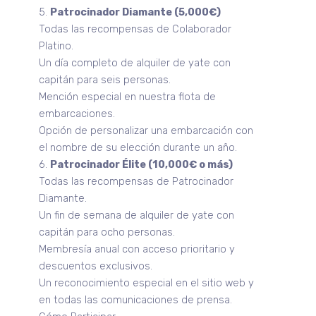
5.
Patrocinador Diamante (5,000€)
Todas las recompensas de Colaborador
Platino.
Un día completo de alquiler de yate con
capitán para seis personas.
Mención especial en nuestra flota de
embarcaciones.
Opción de personalizar una embarcación con
el nombre de su elección durante un año.
6.
Patrocinador Élite (10,000€ o más)
Todas las recompensas de Patrocinador
Diamante.
Un fin de semana de alquiler de yate con
capitán para ocho personas.
Membresía anual con acceso prioritario y
descuentos exclusivos.
Un reconocimiento especial en el sitio web y
en todas las comunicaciones de prensa.