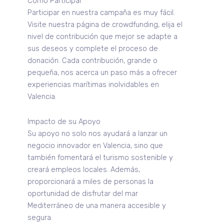
Cómo Participar
Participar en nuestra campaña es muy fácil.
Visite nuestra página de crowdfunding, elija el
nivel de contribución que mejor se adapte a
sus deseos y complete el proceso de
donación. Cada contribución, grande o
pequeña, nos acerca un paso más a ofrecer
experiencias marítimas inolvidables en
Valencia.
Impacto de su Apoyo
Su apoyo no solo nos ayudará a lanzar un
negocio innovador en Valencia, sino que
también fomentará el turismo sostenible y
creará empleos locales. Además,
proporcionará a miles de personas la
oportunidad de disfrutar del mar
Mediterráneo de una manera accesible y
segura.