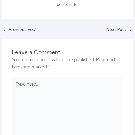
contenido.
←
Previous Post
Next Post
→
Leave a Comment
Your email address will not be published.
Required
fields are marked
*
Type
here..