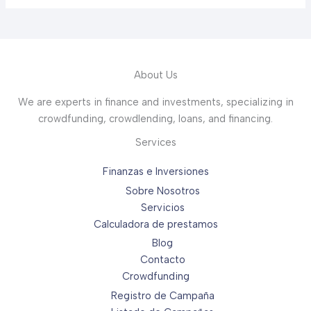
About Us
We are experts in finance and investments, specializing in
crowdfunding, crowdlending, loans, and financing.
Services
Finanzas e Inversiones
Sobre Nosotros
Servicios
Calculadora de prestamos
Blog
Contacto
Crowdfunding
Registro de Campaña