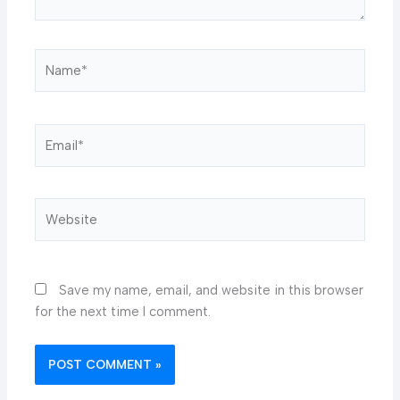
Name*
Email*
Website
Save my name, email, and website in this browser
for the next time I comment.