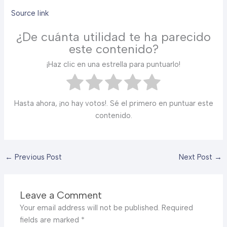
Source link
¿De cuánta utilidad te ha parecido
este contenido?
¡Haz clic en una estrella para puntuarlo!
Hasta ahora, ¡no hay votos!. Sé el primero en puntuar este
contenido.
←
Previous Post
Next Post
→
Leave a Comment
Your email address will not be published.
Required
fields are marked
*