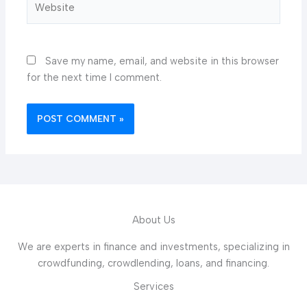
Save my name, email, and website in this browser
for the next time I comment.
About Us
We are experts in finance and investments, specializing in
crowdfunding, crowdlending, loans, and financing.
Services