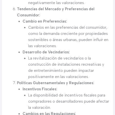
negativamente las valoraciones.
Tendencias del Mercado y Preferencias del
Consumidor:
Cambio en Preferencias:
Cambios en las preferencias del consumidor,
como la demanda creciente por propiedades
sostenibles o áreas urbanas, pueden influir en
las valoraciones.
Desarrollo de Vecindarios:
La revitalización de vecindarios o la
construcción de instalaciones recreativas y
de entretenimiento pueden impactar
positivamente en las valoraciones.
Políticas Gubernamentales y Regulaciones:
Incentivos Fiscales:
La disponibilidad de incentivos fiscales para
compradores o desarrolladores puede afectar
la valoración.
Cambios en las Regulaciones: