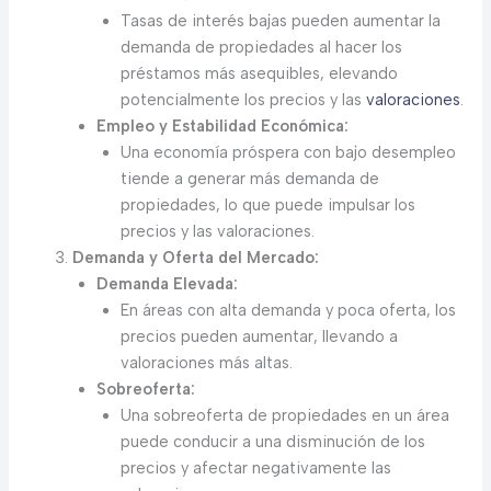
Tasas de interés bajas pueden aumentar la
demanda de propiedades al hacer los
préstamos más asequibles, elevando
potencialmente los precios y las
valoraciones
.
Empleo y Estabilidad Económica:
Una economía próspera con bajo desempleo
tiende a generar más demanda de
propiedades, lo que puede impulsar los
precios y las valoraciones.
Demanda y Oferta del Mercado:
Demanda Elevada:
En áreas con alta demanda y poca oferta, los
precios pueden aumentar, llevando a
valoraciones más altas.
Sobreoferta:
Una sobreoferta de propiedades en un área
puede conducir a una disminución de los
precios y afectar negativamente las