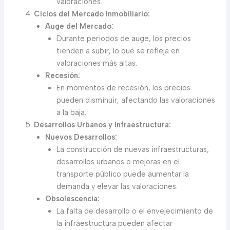
valoraciones.
Ciclos del Mercado Inmobiliario:
Auge del Mercado:
Durante periodos de auge, los precios
tienden a subir, lo que se refleja en
valoraciones más altas.
Recesión:
En momentos de recesión, los precios
pueden disminuir, afectando las valoraciones
a la baja.
Desarrollos Urbanos y Infraestructura:
Nuevos Desarrollos:
La construcción de nuevas infraestructuras,
desarrollos urbanos o mejoras en el
transporte público puede aumentar la
demanda y elevar las valoraciones.
Obsolescencia:
La falta de desarrollo o el envejecimiento de
la infraestructura pueden afectar