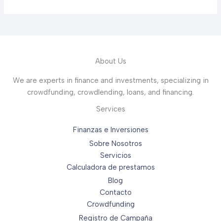
About Us
We are experts in finance and investments, specializing in
crowdfunding, crowdlending, loans, and financing.
Services
Finanzas e Inversiones
Sobre Nosotros
Servicios
Calculadora de prestamos
Blog
Contacto
Crowdfunding
Registro de Campaña