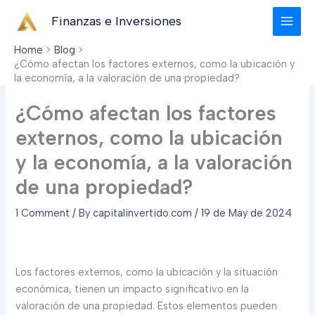
Skip
Finanzas e Inversiones
to
content
Home
Blog
¿Cómo afectan los factores externos, como la ubicación y
la economía, a la valoración de una propiedad?
¿Cómo afectan los factores
externos, como la ubicación
y la economía, a la valoración
de una propiedad?
1 Comment
/ By
capitalinvertido.com
/
19 de May de 2024
Los factores externos, como la ubicación y la situación
económica, tienen un impacto significativo en la
valoración de una propiedad. Estos elementos pueden