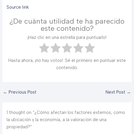
Source link
¿De cuánta utilidad te ha parecido
este contenido?
¡Haz clic en una estrella para puntuarlo!
Hasta ahora, ¡no hay votos!. Sé el primero en puntuar este
contenido.
←
Previous Post
Next Post
→
1 thought on “¿Cómo afectan los factores externos, como
la ubicación y la economía, a la valoración de una
propiedad?”