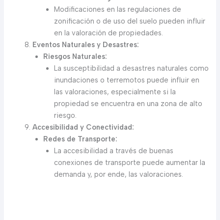
Modificaciones en las regulaciones de
zonificación o de uso del suelo pueden influir
en la valoración de propiedades.
Eventos Naturales y Desastres:
Riesgos Naturales:
La susceptibilidad a desastres naturales como
inundaciones o terremotos puede influir en
las valoraciones, especialmente si la
propiedad se encuentra en una zona de alto
riesgo.
Accesibilidad y Conectividad:
Redes de Transporte:
La accesibilidad a través de buenas
conexiones de transporte puede aumentar la
demanda y, por ende, las valoraciones.