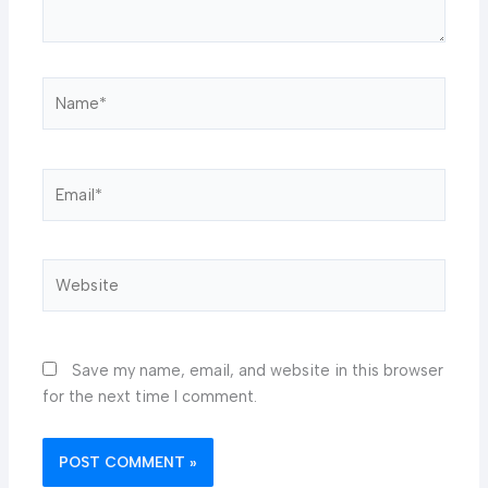
Name*
Email*
Website
Save my name, email, and website in this browser
for the next time I comment.