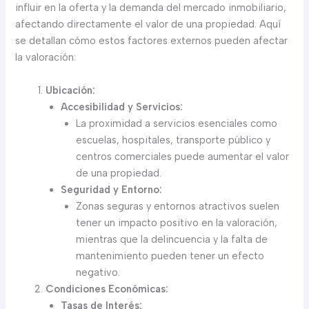
influir en la oferta y la demanda del mercado inmobiliario,
afectando directamente el valor de una propiedad. Aquí
se detallan cómo estos factores externos pueden afectar
la valoración:
Ubicación:
Accesibilidad y Servicios:
La proximidad a servicios esenciales como
escuelas, hospitales, transporte público y
centros comerciales puede aumentar el valor
de una propiedad.
Seguridad y Entorno:
Zonas seguras y entornos atractivos suelen
tener un impacto positivo en la valoración,
mientras que la delincuencia y la falta de
mantenimiento pueden tener un efecto
negativo.
Condiciones Económicas:
Tasas de Interés: