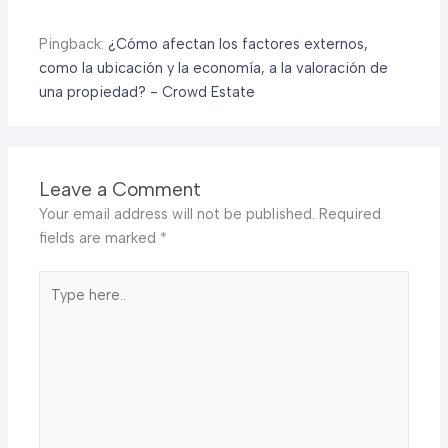
Pingback:
¿Cómo afectan los factores externos,
como la ubicación y la economía, a la valoración de
una propiedad? - Crowd Estate
Leave a Comment
Your email address will not be published.
Required
fields are marked
*
Type
here..