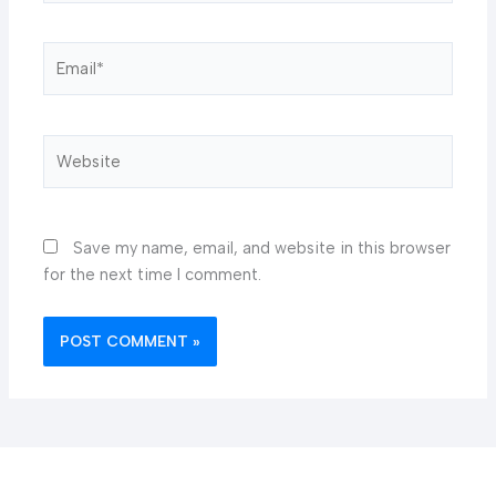
Email*
Website
Save my name, email, and website in this browser
for the next time I comment.