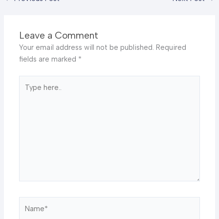
Leave a Comment
Your email address will not be published.
Required
fields are marked
*
Type
here..
Name*