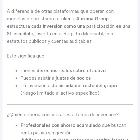
A diferencia de otras plataformas que operan con
modelos de préstamo o tokens,
Aurema Group
estructura cada inversión como una participación en una
SL española
, inscrita en el Registro Mercantil, con
estatutos públicos y cuentas auditables.
Esto significa que:
Tienes
derechos reales sobre el activo
Puedes asistir a
juntas de socios
Tu inversión está
aislada del resto del grupo
(riesgo limitado al activo específico)
¿Quién debería considerar esta forma de inversión?
Profesionales con ahorro acumulado
que buscan
renta pasiva sin gestión