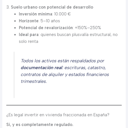
3.
Suelo urbano con potencial de desarrollo
Inversión mínima
: 10.000 €
Horizonte
: 5–10 años
Potencial de revalorización
: +150%–250%
Ideal para
: quienes buscan plusvalía estructural, no
solo renta
Todos los activos están respaldados por
documentación real
: escrituras, catastro,
contratos de alquiler y estados financieros
trimestrales.
¿Es legal invertir en vivienda fraccionada en España?
Sí, y es completamente regulado.