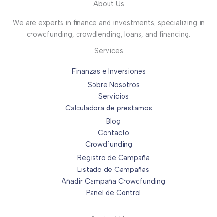
About Us
We are experts in finance and investments, specializing in
crowdfunding, crowdlending, loans, and financing.
Services
Finanzas e Inversiones
Sobre Nosotros
Servicios
Calculadora de prestamos
Blog
Contacto
Crowdfunding
Registro de Campaña
Listado de Campañas
Añadir Campaña Crowdfunding
Panel de Control