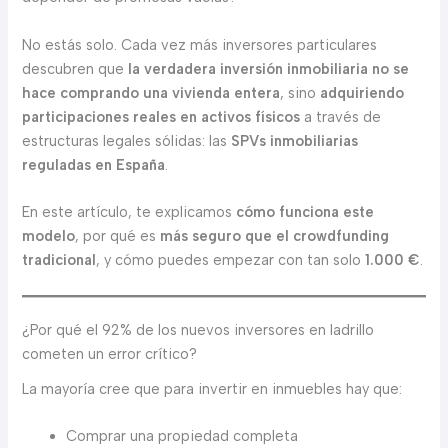
No estás solo. Cada vez más inversores particulares
descubren que
la verdadera inversión inmobiliaria no se
hace comprando una vivienda entera
, sino
adquiriendo
participaciones reales en activos físicos
a través de
estructuras legales sólidas: las
SPVs inmobiliarias
reguladas en España
.
En este artículo, te explicamos
cómo funciona este
modelo
, por qué es
más seguro que el crowdfunding
tradicional
, y cómo puedes empezar con tan solo
1.000 €
.
¿Por qué el 92% de los nuevos inversores en ladrillo
cometen un error crítico?
La mayoría cree que para invertir en inmuebles hay que:
Comprar una propiedad completa