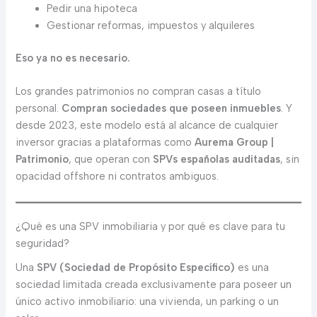
Pedir una hipoteca
Gestionar reformas, impuestos y alquileres
Eso ya no es necesario.
Los grandes patrimonios no compran casas a título
personal.
Compran sociedades que poseen inmuebles
. Y
desde 2023, este modelo está al alcance de cualquier
inversor gracias a plataformas como
Aurema Group |
Patrimonio
, que operan con
SPVs españolas auditadas
, sin
opacidad offshore ni contratos ambiguos.
¿Qué es una SPV inmobiliaria y por qué es clave para tu
seguridad?
Una
SPV (Sociedad de Propósito Específico)
es una
sociedad limitada creada exclusivamente para poseer un
único activo inmobiliario: una vivienda, un parking o un