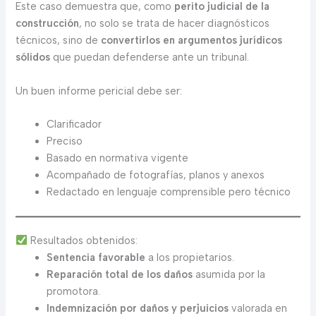
Este caso demuestra que, como
perito judicial de la
construcción
, no solo se trata de hacer diagnósticos
técnicos, sino de
convertirlos en argumentos jurídicos
sólidos
que puedan defenderse ante un tribunal.
Un buen informe pericial debe ser:
Clarificador
Preciso
Basado en normativa vigente
Acompañado de fotografías, planos y anexos
Redactado en lenguaje comprensible pero técnico
Resultados obtenidos:
Sentencia favorable
a los propietarios.
Reparación total de los daños
asumida por la
promotora.
Indemnización por daños y perjuicios
valorada en