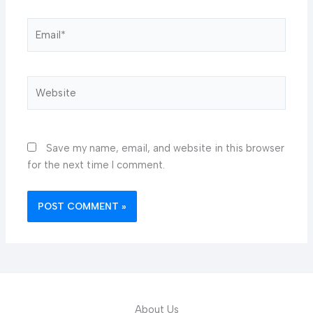
Email*
Website
Save my name, email, and website in this browser
for the next time I comment.
About Us