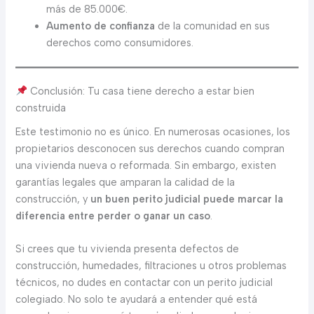
más de 85.000€.
Aumento de confianza
de la comunidad en sus
derechos como consumidores.
Conclusión: Tu casa tiene derecho a estar bien
construida
Este testimonio no es único. En numerosas ocasiones, los
propietarios desconocen sus derechos cuando compran
una vivienda nueva o reformada. Sin embargo, existen
garantías legales que amparan la calidad de la
construcción, y
un buen perito judicial puede marcar la
diferencia entre perder o ganar un caso
.
Si crees que tu vivienda presenta defectos de
construcción, humedades, filtraciones u otros problemas
técnicos, no dudes en contactar con un perito judicial
colegiado. No solo te ayudará a entender qué está