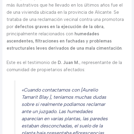
más ilustrativos que he llevado en los últimos años fue el
de una vivienda ubicada en la provincia de Alicante. Se
trataba de una reclamación vecinal contra una promotora
por
defectos graves en la ejecución de la obra
,
principalmente relacionados con
humedades
ascendentes, filtraciones en fachadas y problemas
estructurales leves derivados de una mala cimentación
.
Este es el testimonio de
D. Juan M.
, representante de la
comunidad de propietarios afectados:
«Cuando contactamos con [Aurelio
Tamarit Blay ], teníamos muchas dudas
sobre si realmente podíamos reclamar
ante un juzgado. Las humedades
aparecían en varias plantas, las paredes
estaban desconchadas, el suelo de la
planta baja presentaba eflorescencias