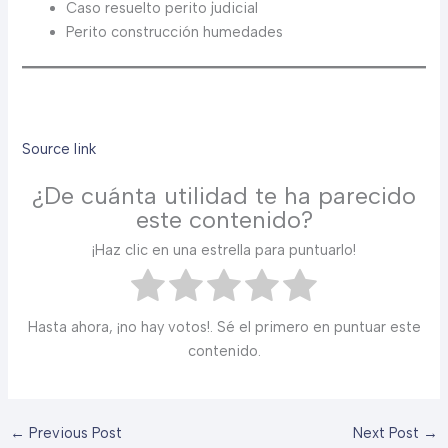
Caso resuelto perito judicial
Perito construcción humedades
Source link
¿De cuánta utilidad te ha parecido
este contenido?
¡Haz clic en una estrella para puntuarlo!
Hasta ahora, ¡no hay votos!. Sé el primero en puntuar este
contenido.
←
Previous Post
Next Post
→