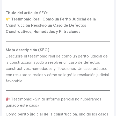
Título del artículo SEO:
Testimonio Real: Cómo un Perito Judicial de la
Construcción Resolvió un Caso de Defectos
Constructivos, Humedades y Filtraciones
Meta descripción (SEO):
Descubre el testimonio real de cómo un perito judicial de
la construcción ayudó a resolver un caso de defectos
constructivos, humedades y filtraciones. Un caso práctico
con resultados reales y cómo se logró la resolución judicial
favorable.
Testimonio: «Sin tu informe pericial no hubiéramos
ganado este caso»
Como
perito judicial de la construcción
, uno de los casos