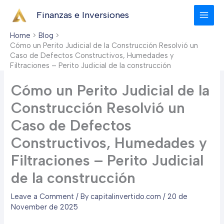
Skip
Finanzas e Inversiones
to
content
Home
Blog
Cómo un Perito Judicial de la Construcción Resolvió un
Caso de Defectos Constructivos, Humedades y
Filtraciones – Perito Judicial de la construcción
Cómo un Perito Judicial de la
Construcción Resolvió un
Caso de Defectos
Constructivos, Humedades y
Filtraciones – Perito Judicial
de la construcción
Leave a Comment
/ By
capitalinvertido.com
/
20 de
November de 2025