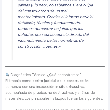
salinas y, lo peor, no sabíamos si era culpa
del constructor o de un mal
mantenimiento. Gracias al informe
pericial
detallado, técnico y fundamentado,
pudimos demostrar en juicio que los
defectos eran consecuencia directa del
incumplimiento de las normativas de
construcción vigentes.»
Diagnóstico Técnico: ¿Qué encontramos?
El trabajo como
perito judicial de la construcción
comenzó con una inspección in situ exhaustiva,
acompañada de pruebas no destructivas y análisis de
materiales. Los principales hallazgos fueron los siguientes: