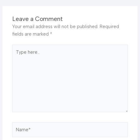
Leave a Comment
Your email address will not be published.
Required
fields are marked
*
Type
here..
Name*