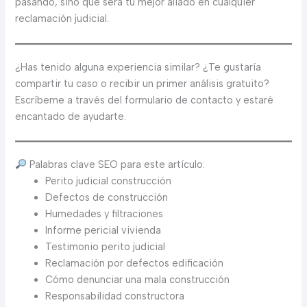
pasando, sino que será tu mejor aliado en cualquier
reclamación judicial.
¿Has tenido alguna experiencia similar? ¿Te gustaría
compartir tu caso o recibir un primer análisis gratuito?
Escríbeme a través del formulario de contacto y estaré
encantado de ayudarte.
Palabras clave SEO para este artículo:
Perito judicial construcción
Defectos de construcción
Humedades y filtraciones
Informe pericial vivienda
Testimonio perito judicial
Reclamación por defectos edificación
Cómo denunciar una mala construcción
Responsabilidad constructora