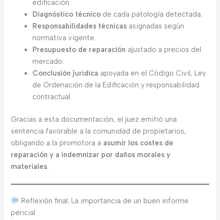
edificación.
Diagnóstico técnico
de cada patología detectada.
Responsabilidades técnicas
asignadas según
normativa vigente.
Presupuesto de reparación
ajustado a precios del
mercado.
Conclusión jurídica
apoyada en el Código Civil, Ley
de Ordenación de la Edificación y responsabilidad
contractual.
Gracias a esta documentación, el juez emitió una
sentencia favorable a la comunidad de propietarios,
obligando a la promotora a
asumir los costes de
reparación y a indemnizar por daños morales y
materiales
.
Reflexión final: La importancia de un buen informe
pericial