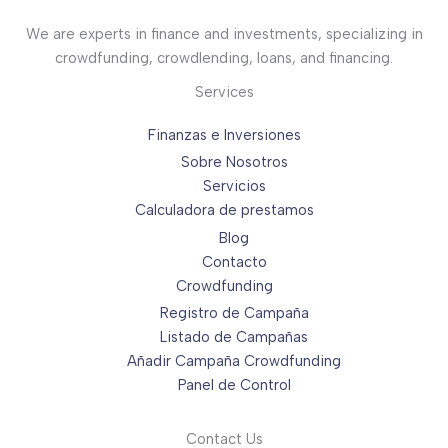
We are experts in finance and investments, specializing in
crowdfunding, crowdlending, loans, and financing.
Services
Finanzas e Inversiones
Sobre Nosotros
Servicios
Calculadora de prestamos
Blog
Contacto
Crowdfunding
Registro de Campaña
Listado de Campañas
Añadir Campaña Crowdfunding
Panel de Control
Contact Us