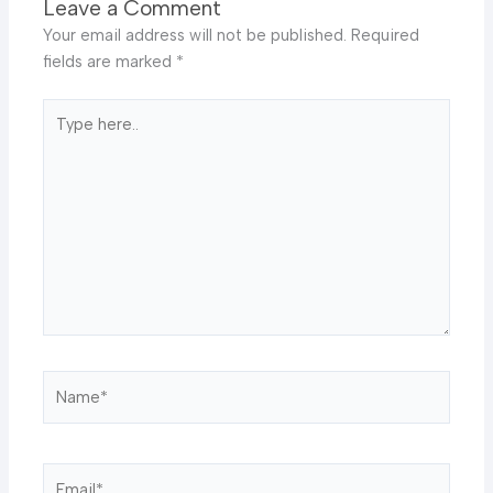
Leave a Comment
Your email address will not be published.
Required
fields are marked
*
Type
here..
Name*
Email*