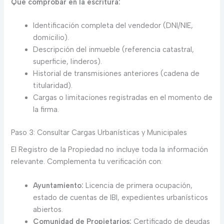
Qué comprobar en la escritura:
Identificación completa del vendedor (DNI/NIE,
domicilio).
Descripción del inmueble (referencia catastral,
superficie, linderos).
Historial de transmisiones anteriores (cadena de
titularidad).
Cargas o limitaciones registradas en el momento de
la firma.
Paso 3: Consultar Cargas Urbanísticas y Municipales
El Registro de la Propiedad no incluye toda la información
relevante. Complementa tu verificación con:
Ayuntamiento:
Licencia de primera ocupación,
estado de cuentas de IBI, expedientes urbanísticos
abiertos.
Comunidad de Propietarios:
Certificado de deudas