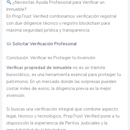
¿Necesitas Ayuda Profesional para Verificar un
Inmueble?
En PropTrust Verified combinamos verificación registral
con due diligence técnico y registro blockchain para
máxima seguridad jurídica y transparencia.
Solicitar Verificación Profesional
Conclusión: Verificar es Proteger tu Inversión
Verificar propiedad de inmueble
no es un trámite
burocrático, es una herramienta esencial para proteger tu
patrimonio. En un mercado donde las sorpresas pueden
costar miles de euros, la diligencia previa es la mejor
inversión.
Si buscas una verificación integral que combine aspecto
legal, técnico y tecnológico, PropTrust Verified pone a tu
disposición la experiencia de Peritos Judiciales y la