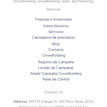
crowdfunding, crowdlending, loans, and financing.
Services
Finanzas e Inversiones
Sobre Nosotros
Servicios
Calculadora de prestamos
Blog
Contacto
Crowdfunding
Registro de Campaña
Listado de Campañas
Añadir Campaña Crowdfunding
Panel de Control
Contact Us
Address:
1007 N Orange St. 4th Floor Suite 2223,