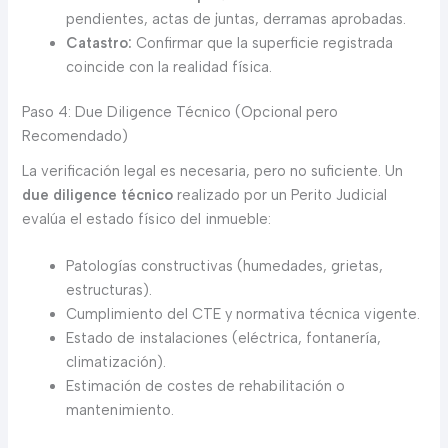
pendientes, actas de juntas, derramas aprobadas.
Catastro:
Confirmar que la superficie registrada
coincide con la realidad física.
Paso 4: Due Diligence Técnico (Opcional pero
Recomendado)
La verificación legal es necesaria, pero no suficiente. Un
due diligence técnico
realizado por un Perito Judicial
evalúa el estado físico del inmueble:
Patologías constructivas (humedades, grietas,
estructuras).
Cumplimiento del CTE y normativa técnica vigente.
Estado de instalaciones (eléctrica, fontanería,
climatización).
Estimación de costes de rehabilitación o
mantenimiento.