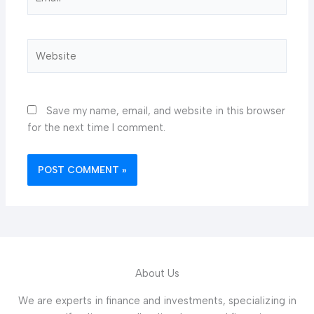
Website
Save my name, email, and website in this browser
for the next time I comment.
About Us
We are experts in finance and investments, specializing in