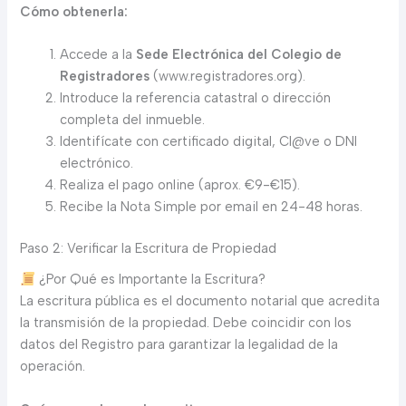
Cómo obtenerla:
Accede a la
Sede Electrónica del Colegio de
Registradores
(www.registradores.org).
Introduce la referencia catastral o dirección
completa del inmueble.
Identifícate con certificado digital, Cl@ve o DNI
electrónico.
Realiza el pago online (aprox. €9-€15).
Recibe la Nota Simple por email en 24-48 horas.
Paso 2: Verificar la Escritura de Propiedad
¿Por Qué es Importante la Escritura?
La escritura pública es el documento notarial que acredita
la transmisión de la propiedad. Debe coincidir con los
datos del Registro para garantizar la legalidad de la
operación.