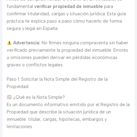
fundamental
verificar propiedad de inmueble
para
confirmar titularidad, cargas y situación jurídica. Esta guía
práctica te explica paso a paso cómo hacerlo de forma
segura y legal en España.
Advertencia:
No firmes ninguna compraventa sin haber
verificado previamente la propiedad del inmueble. Errores
u omisiones pueden derivar en pérdidas económicas
graves o conflictos legales.
Paso 1: Solicitar la Nota Simple del Registro de la
Propiedad
¿Qué es la Nota Simple?
Es un documento informativo emitido por el Registro de la
Propiedad que describe la situación jurídica de un
inmueble: titular, cargas, hipotecas, embargos y
limitaciones.