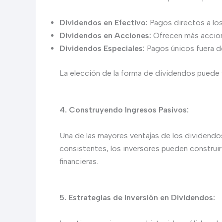
Dividendos en Efectivo:
Pagos directos a los
Dividendos en Acciones:
Ofrecen más accione
Dividendos Especiales:
Pagos únicos fuera de
La elección de la forma de dividendos puede v
4. Construyendo Ingresos Pasivos:
Una de las mayores ventajas de los dividendo
consistentes, los inversores pueden construir
financieras.
5. Estrategias de Inversión en Dividendos: