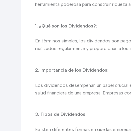
herramienta poderosa para construir riqueza a 
1. ¿Qué son los Dividendos?:
En términos simples, los dividendos son pago
realizados regularmente y proporcionan a los 
2. Importancia de los Dividendos:
Los dividendos desempeñan un papel crucial e
salud financiera de una empresa. Empresas co
3. Tipos de Dividendos:
Existen diferentes formas en que las empresa