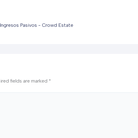
Ingresos Pasivos - Crowd Estate
ired fields are marked
*