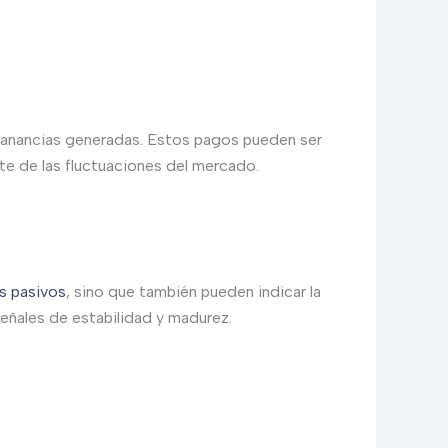
 ganancias generadas. Estos pagos pueden ser
te de las fluctuaciones del mercado.
s pasivos
, sino que también pueden indicar la
eñales de estabilidad y madurez.