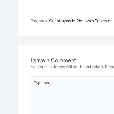
Pingback:
Construyendo Riqueza a Traves de 
Leave a Comment
Your email address will not be published.
Requ
Type
here..