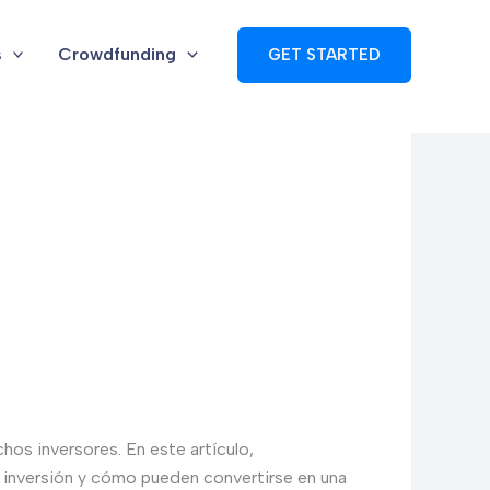
s
Crowdfunding
GET STARTED
hos inversores. En este artículo,
 inversión y cómo pueden convertirse en una