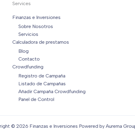
Services
Finanzas e Inversiones
Sobre Nosotros
Servicios
Calculadora de prestamos
Blog
Contacto
Crowdfunding
Registro de Campaña
Listado de Campañas
Añadir Campaña Crowdfunding
Panel de Control
ight © 2026 Finanzas e Inversiones Powered by Aurema Gro