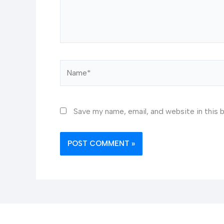
Name*
Save my name, email, and website in this 