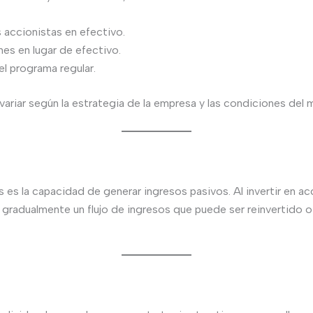
 accionistas en efectivo.
s en lugar de efectivo.
l programa regular.
ariar según la estrategia de la empresa y las condiciones del 
s es la capacidad de generar ingresos pasivos. Al invertir en
 gradualmente un flujo de ingresos que puede ser reinvertido o