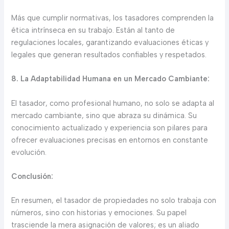
Más que cumplir normativas, los tasadores comprenden la
ética intrínseca en su trabajo. Están al tanto de
regulaciones locales, garantizando evaluaciones éticas y
legales que generan resultados confiables y respetados.
8. La Adaptabilidad Humana en un Mercado Cambiante:
El tasador, como profesional humano, no solo se adapta al
mercado cambiante, sino que abraza su dinámica. Su
conocimiento actualizado y experiencia son pilares para
ofrecer evaluaciones precisas en entornos en constante
evolución.
Conclusión:
En resumen, el tasador de propiedades no solo trabaja con
números, sino con historias y emociones. Su papel
trasciende la mera asignación de valores; es un aliado