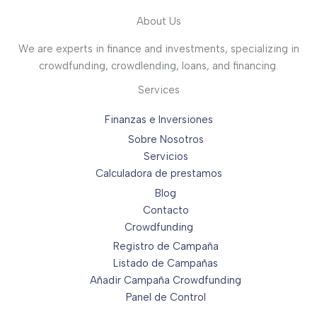
About Us
We are experts in finance and investments, specializing in
crowdfunding, crowdlending, loans, and financing.
Services
Finanzas e Inversiones
Sobre Nosotros
Servicios
Calculadora de prestamos
Blog
Contacto
Crowdfunding
Registro de Campaña
Listado de Campañas
Añadir Campaña Crowdfunding
Panel de Control