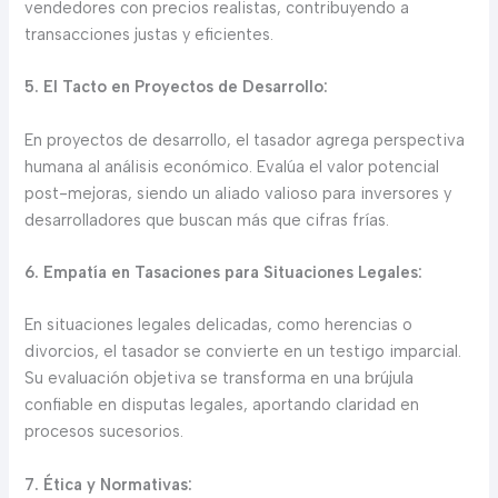
vendedores con precios realistas, contribuyendo a
transacciones justas y eficientes.
5. El Tacto en Proyectos de Desarrollo:
En proyectos de desarrollo, el tasador agrega perspectiva
humana al análisis económico. Evalúa el valor potencial
post-mejoras, siendo un aliado valioso para inversores y
desarrolladores que buscan más que cifras frías.
6. Empatía en Tasaciones para Situaciones Legales:
En situaciones legales delicadas, como herencias o
divorcios, el tasador se convierte en un testigo imparcial.
Su evaluación objetiva se transforma en una brújula
confiable en disputas legales, aportando claridad en
procesos sucesorios.
7. Ética y Normativas: