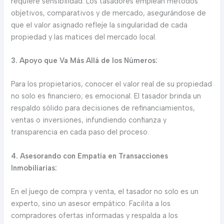
requiere sensibilidad. Los tasadores emplean métodos
objetivos, comparativos y de mercado, asegurándose de
que el valor asignado refleje la singularidad de cada
propiedad y las matices del mercado local.
3. Apoyo que Va Más Allá de los Números:
Para los propietarios, conocer el valor real de su propiedad
no solo es financiero; es emocional. El tasador brinda un
respaldo sólido para decisiones de refinanciamientos,
ventas o inversiones, infundiendo confianza y
transparencia en cada paso del proceso.
4. Asesorando con Empatía en Transacciones
Inmobiliarias:
En el juego de compra y venta, el tasador no solo es un
experto, sino un asesor empático. Facilita a los
compradores ofertas informadas y respalda a los