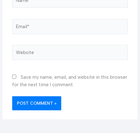
Email*
Website
Save my name, email, and website in this browser
for the next time I comment.