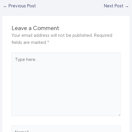
←
Previous Post
Next Post
→
Leave a Comment
Your email address will not be published.
Required
fields are marked
*
Type
here..
Name*