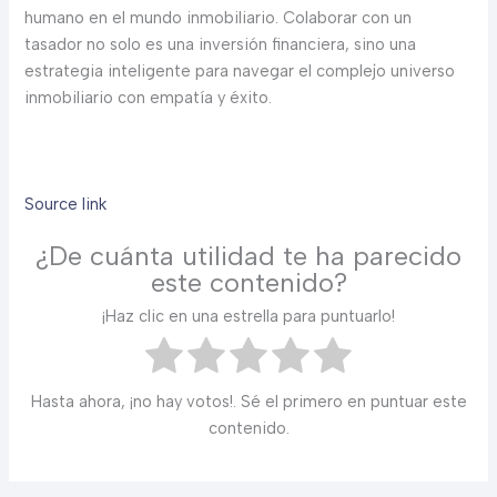
humano en el mundo inmobiliario. Colaborar con un
tasador no solo es una inversión financiera, sino una
estrategia inteligente para navegar el complejo universo
inmobiliario con empatía y éxito.
Source link
¿De cuánta utilidad te ha parecido
este contenido?
¡Haz clic en una estrella para puntuarlo!
Hasta ahora, ¡no hay votos!. Sé el primero en puntuar este
contenido.