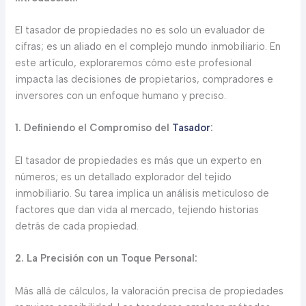
El tasador de propiedades no es solo un evaluador de
cifras; es un aliado en el complejo mundo inmobiliario. En
este artículo, exploraremos cómo este profesional
impacta las decisiones de propietarios, compradores e
inversores con un enfoque humano y preciso.
1. Definiendo el Compromiso del
Tasador
:
El tasador de propiedades es más que un experto en
números; es un detallado explorador del tejido
inmobiliario. Su tarea implica un análisis meticuloso de
factores que dan vida al mercado, tejiendo historias
detrás de cada propiedad.
2. La Precisión con un Toque Personal:
Más allá de cálculos, la valoración precisa de propiedades