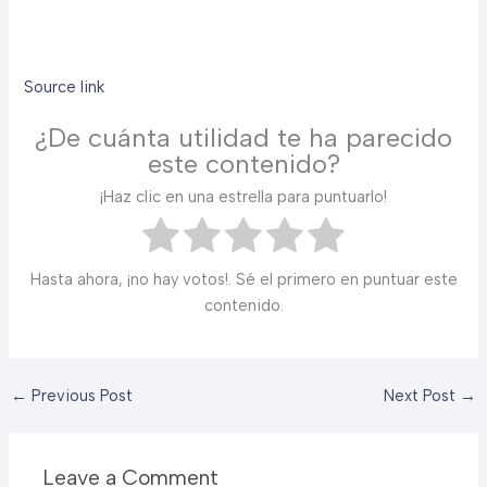
Source link
¿De cuánta utilidad te ha parecido
este contenido?
¡Haz clic en una estrella para puntuarlo!
Hasta ahora, ¡no hay votos!. Sé el primero en puntuar este
contenido.
←
Previous Post
Next Post
→
Leave a Comment