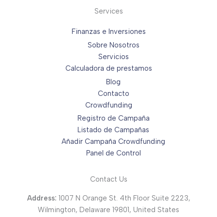
Services
Finanzas e Inversiones
Sobre Nosotros
Servicios
Calculadora de prestamos
Blog
Contacto
Crowdfunding
Registro de Campaña
Listado de Campañas
Añadir Campaña Crowdfunding
Panel de Control
Contact Us
Address:
1007 N Orange St. 4th Floor Suite 2223,
Wilmington, Delaware 19801, United States