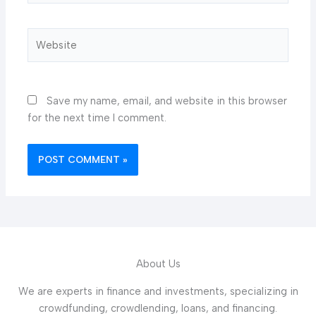
Website
Save my name, email, and website in this browser
for the next time I comment.
About Us
We are experts in finance and investments, specializing in
crowdfunding, crowdlending, loans, and financing.