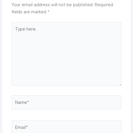
Your email address will not be published.
Required
fields are marked
*
Type
here..
Name*
Email*