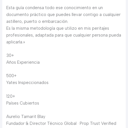
Esta guía condensa todo ese conocimiento en un
documento práctico que puedes llevar contigo a cualquier
astillero, puerto o embarcación.
Es la misma metodología que utilizo en mis peritajes
profesionales, adaptada para que cualquier persona pueda
aplicarla.»
30+
Años Experiencia
500+
Yates Inspeccionados
120+
Países Cubiertos
Aurelio Tamarit Blay
Fundador & Director Técnico Global · Prop Trust Verified