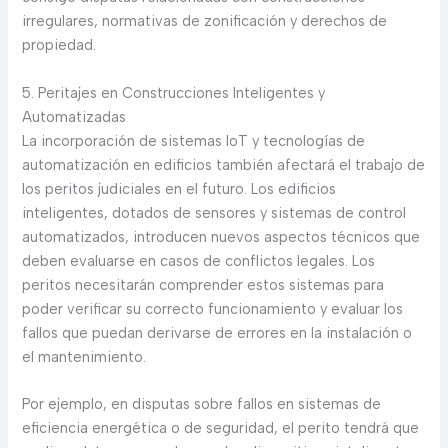
irregulares, normativas de zonificación y derechos de
propiedad.
5. Peritajes en Construcciones Inteligentes y
Automatizadas
La incorporación de sistemas IoT y tecnologías de
automatización en edificios también afectará el trabajo de
los peritos judiciales en el futuro. Los edificios
inteligentes, dotados de sensores y sistemas de control
automatizados, introducen nuevos aspectos técnicos que
deben evaluarse en casos de conflictos legales. Los
peritos necesitarán comprender estos sistemas para
poder verificar su correcto funcionamiento y evaluar los
fallos que puedan derivarse de errores en la instalación o
el mantenimiento.
Por ejemplo, en disputas sobre fallos en sistemas de
eficiencia energética o de seguridad, el perito tendrá que