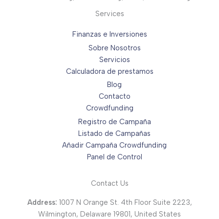
Services
Finanzas e Inversiones
Sobre Nosotros
Servicios
Calculadora de prestamos
Blog
Contacto
Crowdfunding
Registro de Campaña
Listado de Campañas
Añadir Campaña Crowdfunding
Panel de Control
Contact Us
Address:
1007 N Orange St. 4th Floor Suite 2223,
Wilmington, Delaware 19801, United States