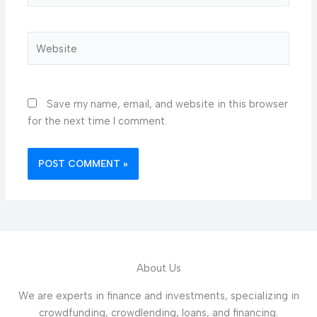
Website
Save my name, email, and website in this browser
for the next time I comment.
About Us
We are experts in finance and investments, specializing in
crowdfunding, crowdlending, loans, and financing.