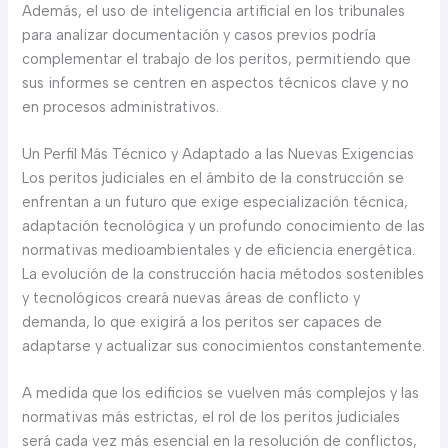
Además, el uso de inteligencia artificial en los tribunales
para analizar documentación y casos previos podría
complementar el trabajo de los peritos, permitiendo que
sus informes se centren en aspectos técnicos clave y no
en procesos administrativos.
Un Perfil Más Técnico y Adaptado a las Nuevas Exigencias
Los peritos judiciales en el ámbito de la construcción se
enfrentan a un futuro que exige especialización técnica,
adaptación tecnológica y un profundo conocimiento de las
normativas medioambientales y de eficiencia energética.
La evolución de la construcción hacia métodos sostenibles
y tecnológicos creará nuevas áreas de conflicto y
demanda, lo que exigirá a los peritos ser capaces de
adaptarse y actualizar sus conocimientos constantemente.
A medida que los edificios se vuelven más complejos y las
normativas más estrictas, el rol de los peritos judiciales
será cada vez más esencial en la resolución de conflictos,