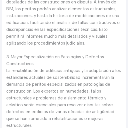
detallados de las construcciones en disputa. A través de
BIM, los peritos podrán analizar elementos estructurales,
instalaciones, y hasta la historia de modificaciones de una
edificación, facilitando el análisis de fallos constructivos o
discrepancias en las especificaciones técnicas. Esto
permitirá informes mucho más detallados y visuales,
agilizando los procedimientos judiciales.
3. Mayor Especialización en Patologías y Defectos
Constructivos
La rehabilitación de edificios antiguos y la adaptación a los
estándares actuales de sostenibilidad incrementarán la
demanda de peritos especializados en patologías de
construcción. Los expertos en humedades, fallos
estructurales y problemas de aislamiento térmico y
acústico serán esenciales para resolver disputas sobre
defectos en edificios de varias décadas de antigüedad
que se han sometido a rehabilitaciones o mejoras
estructurales.