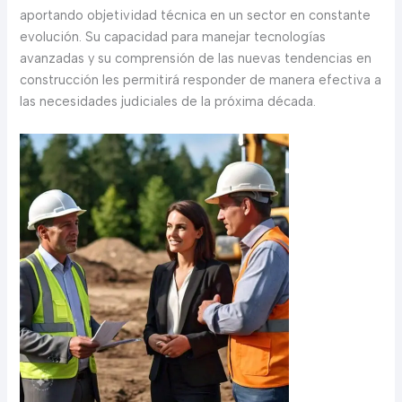
aportando objetividad técnica en un sector en constante
evolución. Su capacidad para manejar tecnologías
avanzadas y su comprensión de las nuevas tendencias en
construcción les permitirá responder de manera efectiva a
las necesidades judiciales de la próxima década.