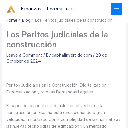
Skip
Finanzas e Inversiones
to
content
Home
Blog
Los Peritos judiciales de la construcción
Los Peritos judiciales de la
construcción
Leave a Comment
/ By
capitalinvertido.com
/
28 de
October de 2024
Peritos Judiciales en la Construcción: Digitalización,
Especialización y Nuevas Demandas Legales.
El papel de los peritos judiciales en el sector de la
construcción en España está evolucionando a gran
velocidad, impulsado por la complejidad de las normativas,
las nuevas tecnologías de edificación y un mercado