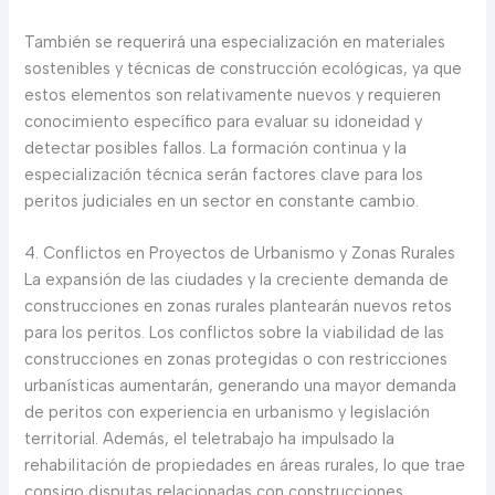
También se requerirá una especialización en materiales
sostenibles y técnicas de construcción ecológicas, ya que
estos elementos son relativamente nuevos y requieren
conocimiento específico para evaluar su idoneidad y
detectar posibles fallos. La formación continua y la
especialización técnica serán factores clave para los
peritos judiciales en un sector en constante cambio.
4. Conflictos en Proyectos de Urbanismo y Zonas Rurales
La expansión de las ciudades y la creciente demanda de
construcciones en zonas rurales plantearán nuevos retos
para los peritos. Los conflictos sobre la viabilidad de las
construcciones en zonas protegidas o con restricciones
urbanísticas aumentarán, generando una mayor demanda
de peritos con experiencia en urbanismo y legislación
territorial. Además, el teletrabajo ha impulsado la
rehabilitación de propiedades en áreas rurales, lo que trae
consigo disputas relacionadas con construcciones