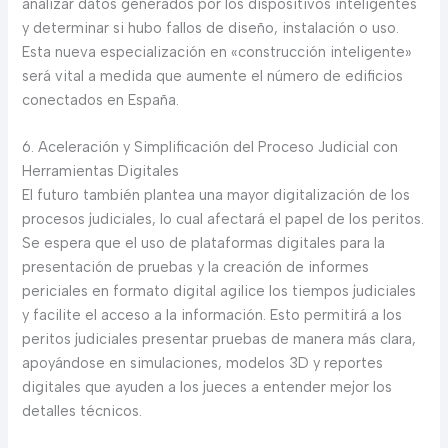
analizar datos generados por los dispositivos inteligentes
y determinar si hubo fallos de diseño, instalación o uso.
Esta nueva especialización en «construcción inteligente»
será vital a medida que aumente el número de edificios
conectados en España.
6. Aceleración y Simplificación del Proceso Judicial con
Herramientas Digitales
El futuro también plantea una mayor digitalización de los
procesos judiciales, lo cual afectará el papel de los peritos.
Se espera que el uso de plataformas digitales para la
presentación de pruebas y la creación de informes
periciales en formato digital agilice los tiempos judiciales
y facilite el acceso a la información. Esto permitirá a los
peritos judiciales presentar pruebas de manera más clara,
apoyándose en simulaciones, modelos 3D y reportes
digitales que ayuden a los jueces a entender mejor los
detalles técnicos.