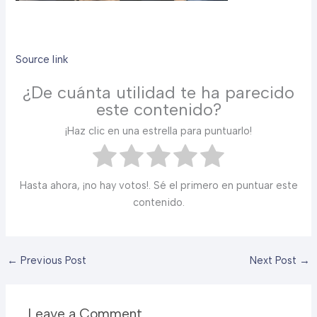
Source link
¿De cuánta utilidad te ha parecido
este contenido?
¡Haz clic en una estrella para puntuarlo!
Hasta ahora, ¡no hay votos!. Sé el primero en puntuar este
contenido.
←
Previous Post
Next Post
→
Leave a Comment