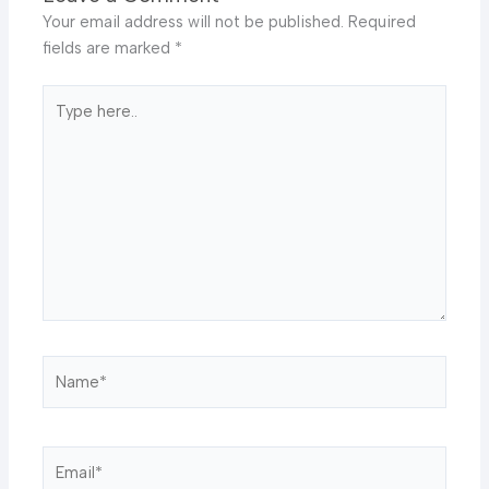
Your email address will not be published.
Required
fields are marked
*
Type
here..
Name*
Email*