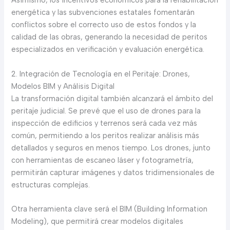
Asimismo, los incentivos económicos para la rehabilitación
energética y las subvenciones estatales fomentarán
conflictos sobre el correcto uso de estos fondos y la
calidad de las obras, generando la necesidad de peritos
especializados en verificación y evaluación energética.
2. Integración de Tecnología en el Peritaje: Drones,
Modelos BIM y Análisis Digital
La transformación digital también alcanzará el ámbito del
peritaje judicial. Se prevé que el uso de drones para la
inspección de edificios y terrenos será cada vez más
común, permitiendo a los peritos realizar análisis más
detallados y seguros en menos tiempo. Los drones, junto
con herramientas de escaneo láser y fotogrametría,
permitirán capturar imágenes y datos tridimensionales de
estructuras complejas.
Otra herramienta clave será el BIM (Building Information
Modeling), que permitirá crear modelos digitales