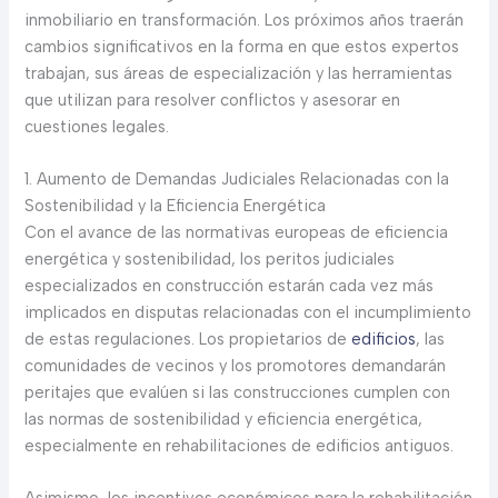
inmobiliario en transformación. Los próximos años traerán
cambios significativos en la forma en que estos expertos
trabajan, sus áreas de especialización y las herramientas
que utilizan para resolver conflictos y asesorar en
cuestiones legales.
1. Aumento de Demandas Judiciales Relacionadas con la
Sostenibilidad y la Eficiencia Energética
Con el avance de las normativas europeas de eficiencia
energética y sostenibilidad, los peritos judiciales
especializados en construcción estarán cada vez más
implicados en disputas relacionadas con el incumplimiento
de estas regulaciones. Los propietarios de
edificios
, las
comunidades de vecinos y los promotores demandarán
peritajes que evalúen si las construcciones cumplen con
las normas de sostenibilidad y eficiencia energética,
especialmente en rehabilitaciones de edificios antiguos.