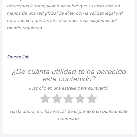
ofrecemos la tranquilidad de saber que su caso está en
manos de una red global de élite, con la validez legal y el
rigor técnico que las jurisdicciones más exigentes del
mundo requieren.
Source link
¿De cuánta utilidad te ha parecido
este contenido?
¡Haz clic en una estrella para puntuarlo!
Hasta ahora, ¡no hay votos!. Sé el primero en puntuar este
contenido.