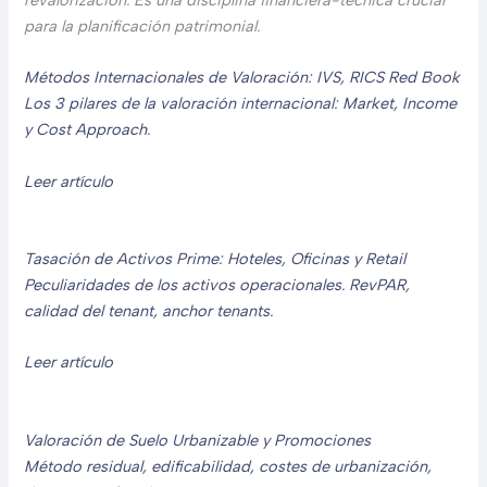
revalorización. Es una disciplina financiera-técnica crucial
para la planificación patrimonial.
Métodos Internacionales de Valoración: IVS, RICS Red Book
Los 3 pilares de la valoración internacional: Market, Income
y Cost Approach.
Leer artículo
Tasación de Activos Prime: Hoteles, Oficinas y Retail
Peculiaridades de los activos operacionales. RevPAR,
calidad del tenant, anchor tenants.
Leer artículo
Valoración de Suelo Urbanizable y Promociones
Método residual, edificabilidad, costes de urbanización,