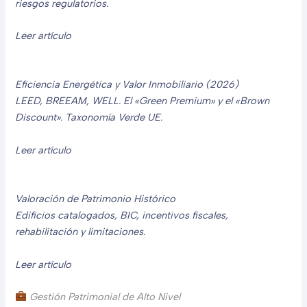
riesgos regulatorios.
Leer artículo
Eficiencia Energética y Valor Inmobiliario (2026)
LEED, BREEAM, WELL. El «Green Premium» y el «Brown
Discount». Taxonomía Verde UE.
Leer artículo
Valoración de Patrimonio Histórico
Edificios catalogados, BIC, incentivos fiscales,
rehabilitación y limitaciones.
Leer artículo
Gestión Patrimonial de Alto Nivel