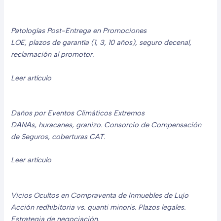
Patologías Post-Entrega en Promociones
LOE, plazos de garantía (1, 3, 10 años), seguro decenal,
reclamación al promotor.
Leer artículo
Daños por Eventos Climáticos Extremos
DANAs, huracanes, granizo. Consorcio de Compensación
de Seguros, coberturas CAT.
Leer artículo
Vicios Ocultos en Compraventa de Inmuebles de Lujo
Acción redhibitoria vs. quanti minoris. Plazos legales.
Estrategia de negociación.