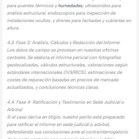
para puentes térmicos y
humedades
, ultrasonidos para
análisis estructural, endoscopios para inspección de
instalaciones ocultas, y drones para fachadas y cubiertas en
altura.
4.3. Fase 3: Análisis, Cálculos y Redacción del Informe
Los datos de campo se procesan en nuestras oficinas
centrales. Se elabora el informe pericial con fotografías
geolocalizadas, cálculos estructurales, valoraciones según
estándares internacionales (IVS/RICS), estimaciones de
costes de reparación basadas en precios de mercado
actualizados, y conclusiones técnicas claras.
4.4. Fase 4: Ratificación y Testimonio en Sede Judicial o
Arbitral
Si el caso deriva en litigio, nuestro perito está preparado
para ratificar el informe en sede judicial o arbitral,
defendiendo sus conclusiones ante el contrainterrogatorio