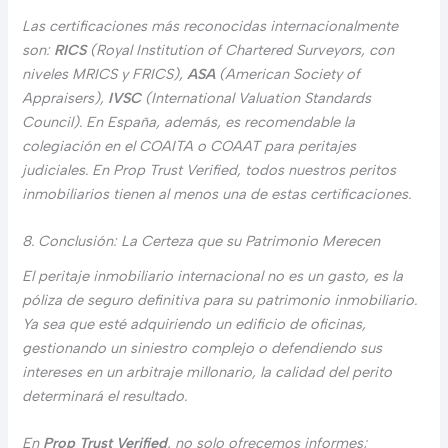
Las certificaciones más reconocidas internacionalmente
son:
RICS
(Royal Institution of Chartered Surveyors, con
niveles MRICS y FRICS),
ASA
(American Society of
Appraisers),
IVSC
(International Valuation Standards
Council). En España, además, es recomendable la
colegiación en el COAITA o COAAT para peritajes
judiciales. En Prop Trust Verified, todos nuestros peritos
inmobiliarios tienen al menos una de estas certificaciones.
8. Conclusión: La Certeza que su Patrimonio Merecen
El peritaje inmobiliario internacional no es un gasto, es la
póliza de seguro definitiva para su patrimonio inmobiliario.
Ya sea que esté adquiriendo un edificio de oficinas,
gestionando un siniestro complejo o defendiendo sus
intereses en un arbitraje millonario, la calidad del perito
determinará el resultado.
En
Prop Trust Verified
, no solo ofrecemos informes;