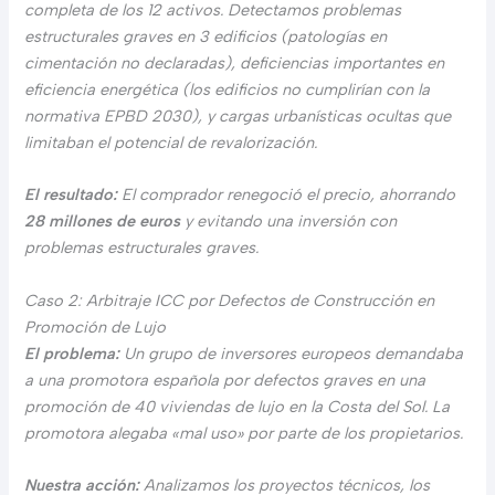
completa de los 12 activos. Detectamos problemas
estructurales graves en 3 edificios (patologías en
cimentación no declaradas), deficiencias importantes en
eficiencia energética (los edificios no cumplirían con la
normativa EPBD 2030), y cargas urbanísticas ocultas que
limitaban el potencial de revalorización.
El resultado:
El comprador renegoció el precio, ahorrando
28 millones de euros
y evitando una inversión con
problemas estructurales graves.
Caso 2: Arbitraje ICC por Defectos de Construcción en
Promoción de Lujo
El problema:
Un grupo de inversores europeos demandaba
a una promotora española por defectos graves en una
promoción de 40 viviendas de lujo en la Costa del Sol. La
promotora alegaba «mal uso» por parte de los propietarios.
Nuestra acción:
Analizamos los proyectos técnicos, los