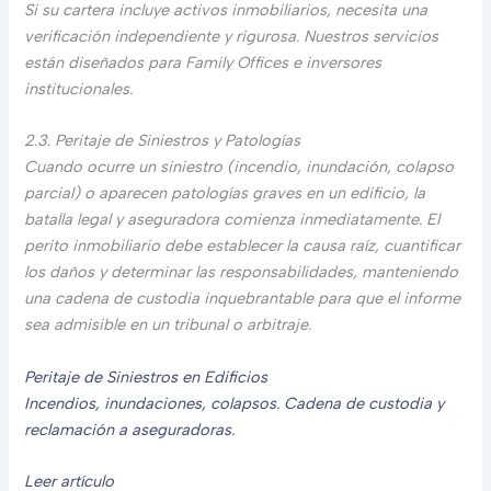
Si su cartera incluye activos inmobiliarios, necesita una
verificación independiente y rigurosa. Nuestros servicios
están diseñados para Family Offices e inversores
institucionales.
2.3. Peritaje de Siniestros y Patologías
Cuando ocurre un siniestro (incendio, inundación, colapso
parcial) o aparecen patologías graves en un edificio, la
batalla legal y aseguradora comienza inmediatamente. El
perito inmobiliario debe establecer la causa raíz, cuantificar
los daños y determinar las responsabilidades, manteniendo
una cadena de custodia inquebrantable para que el informe
sea admisible en un tribunal o arbitraje.
Peritaje de Siniestros en Edificios
Incendios, inundaciones, colapsos. Cadena de custodia y
reclamación a aseguradoras.
Leer artículo