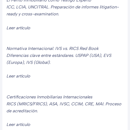
El Perito Inmobiliario como Testigo Experto
ICC, LCIA, UNCITRAL. Preparación de informes litigation-
ready y cross-examination.
Leer artículo
Normativa Internacional: IVS vs. RICS Red Book
Diferencias clave entre estándares. USPAP (USA), EVS
(Europa), IVS (Global).
Leer artículo
Certificaciones Inmobiliarias Internacionales
RICS (MRICS/FRICS), ASA, IVSC, CCIM, CRE, MAI. Proceso
de acreditación.
Leer artículo