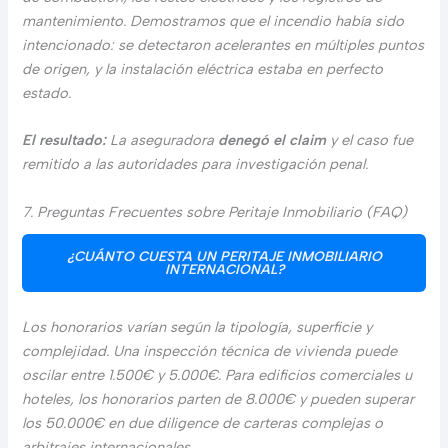
mantenimiento. Demostramos que el incendio había sido
intencionado: se detectaron acelerantes en múltiples puntos
de origen, y la instalación eléctrica estaba en perfecto
estado.
El resultado:
La aseguradora
denegó el claim
y el caso fue
remitido a las autoridades para investigación penal.
7. Preguntas Frecuentes sobre Peritaje Inmobiliario (FAQ)
¿CUÁNTO CUESTA UN PERITAJE INMOBILIARIO
INTERNACIONAL?
Los honorarios varían según la tipología, superficie y
complejidad. Una inspección técnica de vivienda puede
oscilar entre 1.500€ y 5.000€. Para edificios comerciales u
hoteles, los honorarios parten de 8.000€ y pueden superar
los 50.000€ en due diligence de carteras complejas o
arbitrajes internacionales.