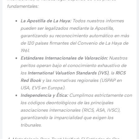
fundamentales:
La Apostilla de La Haya:
Todos nuestros informes
pueden ser legalizados mediante la Apostilla,
garantizando su reconocimiento automático en más
de 120 países firmantes del Convenio de La Haya de
1961.
Estándares Internacionales de Valoración:
Nuestros
peritos operan bajo el conocimiento exhaustivo de
los
International Valuation Standards (IVS)
, la
RICS
Red Book
y las normativas regionales (USPAP en
USA, EVS en Europa).
Independencia y Ética:
Cumplimos estrictamente con
los códigos deontológicos de las principales
asociaciones internacionales (RICS, ASA, IVSC),
garantizando la imparcialidad que exigen los
tribunales.