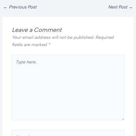
←
Previous Post
Next Post
→
Leave a Comment
Your email address will not be published.
Required
fields are marked
*
Type
here..
Name*