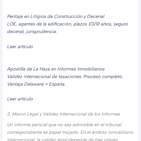
Peritaje en Litigios de Construcción y Decenal
LOE, agentes de la edificación, plazos 1/3/10 años, seguro
decenal, jurisprudencia.
Leer artículo
Apostilla de La Haya en Informes Inmobiliarios
Validez internacional de tasaciones. Proceso completo.
Ventaja Delaware + España.
Leer artículo
3. Marco Legal y Validez Internacional de los Informes
Un informe pericial que no sea admisible en el tribunal
correspondiente es papel mojado. En el ámbito inmobiliario
internacional, la validez legal depende de tres pilares