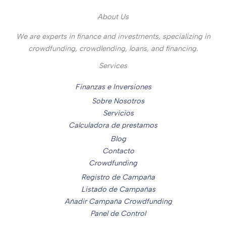
About Us
We are experts in finance and investments, specializing in
crowdfunding, crowdlending, loans, and financing.
Services
Finanzas e Inversiones
Sobre Nosotros
Servicios
Calculadora de prestamos
Blog
Contacto
Crowdfunding
Registro de Campaña
Listado de Campañas
Añadir Campaña Crowdfunding
Panel de Control