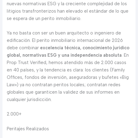
nuevas normativas ESG y la creciente complejidad de los
litigios transfronterizos han elevado el estándar de lo que
se espera de un perito inmobiliario.
Ya no basta con ser un buen arquitecto o ingeniero de
edificación. El perito inmobiliario internacional de 2026
debe combinar
excelencia técnica, conocimiento jurídico
global, normativas ESG y una independencia absoluta
. En
Prop Trust Verified, hemos atendido más de 2.000 casos
en 40 países, y la tendencia es clara: los clientes (Family
Offices, fondos de inversión, aseguradoras y bufetes «Big
Law») ya no contratan peritos locales; contratan redes
globales que garanticen la validez de sus informes en
cualquier jurisdicción.
2.000+
Peritajes Realizados