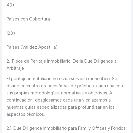
40+
Países con Cobertura
120+
Países (Validez Apostilla)
2. Tipos de Peritaje Inmobiliario: De la Due Diligence al
Arbitraje
El peritaje inmobiliario no es un servicio monolítico. Se
divide en cuatro grandes áreas de práctica, cada una con
sus propias metodologías, normativas y objetivos. A
continuación, desglosamos cada una y enlazamos a
nuestras guías especializadas para profundizar en los
aspectos técnicos.
2.1. Due Diligence Inmobiliario para Family Offices y Fondos