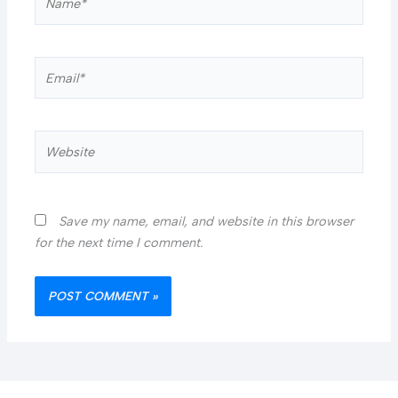
Email*
Website
Save my name, email, and website in this browser
for the next time I comment.