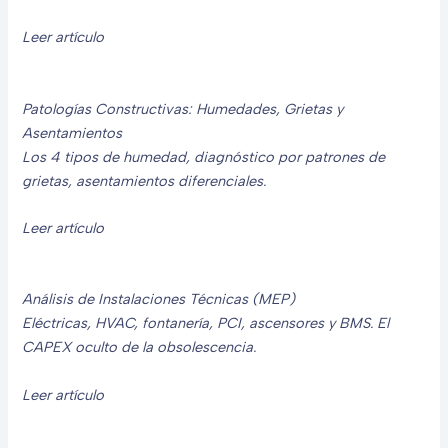
Leer artículo
Patologías Constructivas: Humedades, Grietas y
Asentamientos
Los 4 tipos de humedad, diagnóstico por patrones de
grietas, asentamientos diferenciales.
Leer artículo
Análisis de Instalaciones Técnicas (MEP)
Eléctricas, HVAC, fontanería, PCI, ascensores y BMS. El
CAPEX oculto de la obsolescencia.
Leer artículo