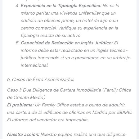
Experiencia en la Tipología Específica:
No es lo
mismo peritar una vivienda unifamiliar que un
edificio de oficinas prime, un hotel de lujo o un
centro comercial. Verifique su experiencia en la
tipología exacta de su activo.
Capacidad de Redacción en Inglés Jurídico:
El
informe debe estar redactado en un inglés técnico-
jurídico impecable si va a presentarse en un arbitraje
internacional.
6. Casos de Éxito Anonimizados
Caso 1: Due Diligence de Cartera Inmobiliaria (Family Office
de Oriente Medio)
El problema:
Un Family Office estaba a punto de adquirir
una cartera de 12 edificios de oficinas en Madrid por 180M€.
El informe del vendedor era impecable.
Nuestra acción:
Nuestro equipo realizó una due diligence