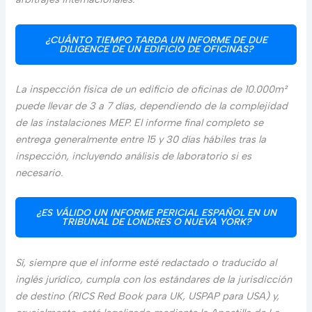
¿CUÁNTO TIEMPO TARDA UN INFORME DE DUE
DILIGENCE DE UN EDIFICIO DE OFICINAS?
La inspección física de un edificio de oficinas de 10.000m²
puede llevar de 3 a 7 días, dependiendo de la complejidad
de las instalaciones MEP. El informe final completo se
entrega generalmente entre 15 y 30 días hábiles tras la
inspección, incluyendo análisis de laboratorio si es
necesario.
¿ES VÁLIDO UN INFORME PERICIAL ESPAÑOL EN UN
TRIBUNAL DE LONDRES O NUEVA YORK?
Sí, siempre que el informe esté redactado o traducido al
inglés jurídico, cumpla con los estándares de la jurisdicción
de destino (RICS Red Book para UK, USPAP para USA) y,