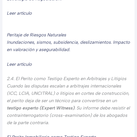
Leer artículo
Peritaje de Riesgos Naturales
Inundaciones, sismos, subsidencia, deslizamientos. Impacto
en valoración y asegurabilidad.
Leer artículo
2.4. El Perito como Testigo Experto en Arbitrajes y Litigios
Cuando las disputas escalan a arbitrajes internacionales
(ICC, LCIA, UNCITRAL) o litigios en cortes de construcción,
el perito deja de ser un técnico para convertirse en un
testigo experto (Expert Witness)
. Su informe debe resistir el
contrainterrogatorio (cross-examination) de los abogados
de la parte contraria.