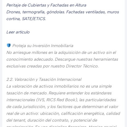
Peritaje de Cubiertas y Fachadas en Altura
Drones, termografía, góndolas. Fachadas ventiladas, muros
cortina, SATE/ETICS.
Leer artículo
Proteja su Inversión Inmobiliaria
No arriesgue millones en la adquisición de un activo sin el
conocimiento adecuado. Descargue nuestras herramientas
exclusivas creadas por nuestro Director Técnico.
2.2. Valoración y Tasación Internacional
La valoración de activos inmobiliarios no es una simple
tasación de mercado. Requiere entender los estándares
internacionales (IVS, RICS Red Book), las particularidades
de cada jurisdicción, y los factores que determinan el valor
real de un activo: ubicación, calificación energética, calidad
del tenant, duración del contrato, y potencial de