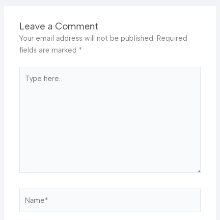
Leave a Comment
Your email address will not be published.
Required
fields are marked
*
Type
here..
Name*