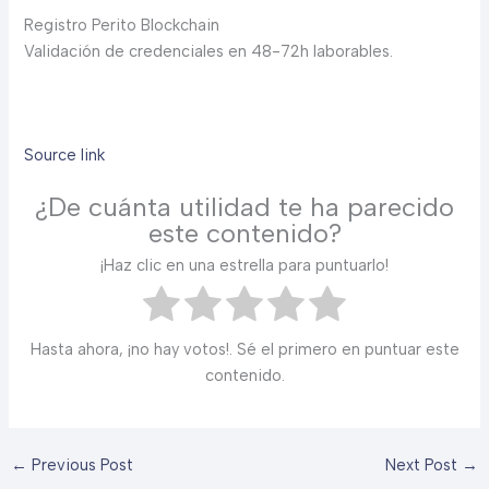
Registro Perito Blockchain
Validación de credenciales en 48-72h laborables.
Source link
¿De cuánta utilidad te ha parecido
este contenido?
¡Haz clic en una estrella para puntuarlo!
Hasta ahora, ¡no hay votos!. Sé el primero en puntuar este
contenido.
←
Previous Post
Next Post
→