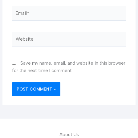
Email*
Website
Save my name, email, and website in this browser
for the next time I comment.
About Us