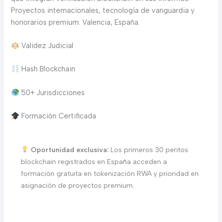
Proyectos internacionales, tecnología de vanguardia y
honorarios premium. Valencia, España.
Validez Judicial
Hash Blockchain
50+ Jurisdicciones
Formación Certificada
Oportunidad exclusiva:
Los primeros 30 peritos
blockchain registrados en España acceden a
formación gratuita en tokenización RWA y prioridad en
asignación de proyectos premium.