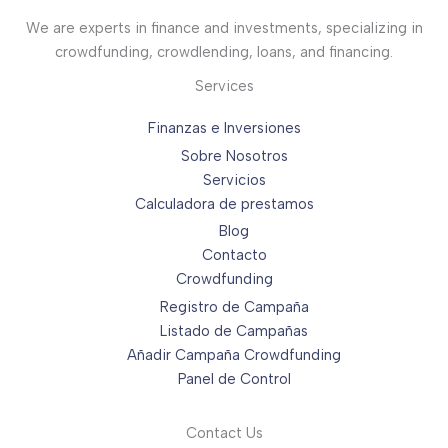
We are experts in finance and investments, specializing in
crowdfunding, crowdlending, loans, and financing.
Services
Finanzas e Inversiones
Sobre Nosotros
Servicios
Calculadora de prestamos
Blog
Contacto
Crowdfunding
Registro de Campaña
Listado de Campañas
Añadir Campaña Crowdfunding
Panel de Control
Contact Us