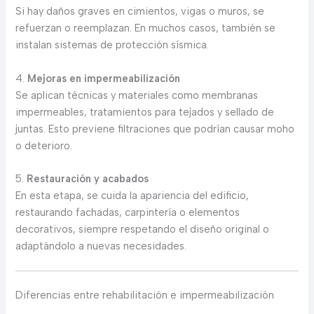
Si hay daños graves en cimientos, vigas o muros, se
refuerzan o reemplazan. En muchos casos, también se
instalan sistemas de protección sísmica.
4.
Mejoras en impermeabilización
Se aplican técnicas y materiales como membranas
impermeables, tratamientos para tejados y sellado de
juntas. Esto previene filtraciones que podrían causar moho
o deterioro.
5.
Restauración y acabados
En esta etapa, se cuida la apariencia del edificio,
restaurando fachadas, carpintería o elementos
decorativos, siempre respetando el diseño original o
adaptándolo a nuevas necesidades.
Diferencias entre rehabilitación e impermeabilización