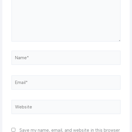
Name*
Email*
Website
Save my name, email, and website in this browser