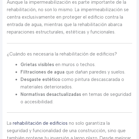
Aunque la impermeabilización es parte importante de la
rehabilitación, no son lo mismo. La impermeabilización se
centra exclusivamente en proteger el edificio contra la
entrada de agua, mientras que la rehabilitación abarca
reparaciones estructurales, estéticas y funcionales.
¿Cuándo es necesaria la rehabilitación de edificios?
Grietas visibles
en muros o techos.
Filtraciones de agua
que dañan paredes y suelos.
Desgaste estético
como pintura descascarada o
materiales deteriorados.
Normativas desactualizadas
en temas de seguridad
o accesibilidad.
La
rehabilitación de edificios
no solo garantiza la
seguridad y funcionalidad de una construcción, sino que
también protege tu inversión a largo plazo. Desde mejorar