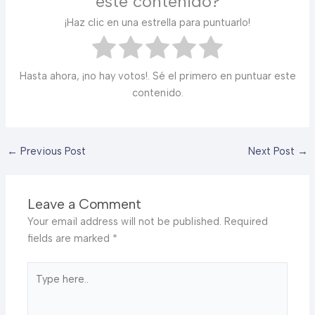
este contenido?
¡Haz clic en una estrella para puntuarlo!
Hasta ahora, ¡no hay votos!. Sé el primero en puntuar este
contenido.
←
Previous Post
Next Post
→
Leave a Comment
Your email address will not be published.
Required
fields are marked
*
Type
here..