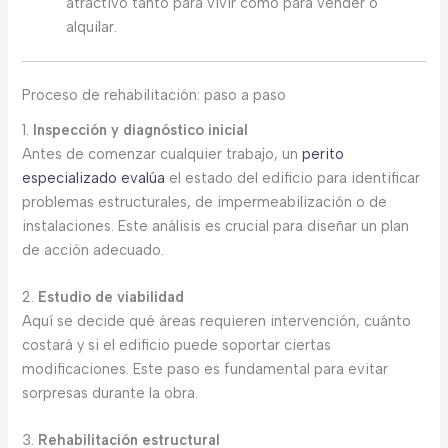
atractivo tanto para vivir como para vender o
alquilar.
Proceso de rehabilitación: paso a paso
1.
Inspección y diagnóstico inicial
Antes de comenzar cualquier trabajo, un
perito
especializado evalúa
el estado del edificio para identificar
problemas estructurales, de impermeabilización o de
instalaciones. Este análisis es crucial para diseñar un plan
de acción adecuado.
2.
Estudio de viabilidad
Aquí se decide qué áreas requieren intervención, cuánto
costará y si el edificio puede soportar ciertas
modificaciones. Este paso es fundamental para evitar
sorpresas durante la obra.
3.
Rehabilitación estructural