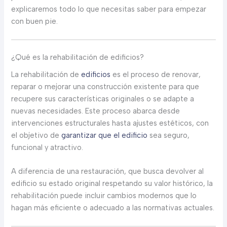
explicaremos todo lo que necesitas saber para empezar
con buen pie.
¿Qué es la rehabilitación de edificios?
La rehabilitación de
edificios
es el proceso de renovar,
reparar o mejorar una construcción existente para que
recupere sus características originales o se adapte a
nuevas necesidades. Este proceso abarca desde
intervenciones estructurales hasta ajustes estéticos, con
el objetivo de
garantizar que el edificio
sea seguro,
funcional y atractivo.
A diferencia de una restauración, que busca devolver al
edificio su estado original respetando su valor histórico, la
rehabilitación puede incluir cambios modernos que lo
hagan más eficiente o adecuado a las normativas actuales.