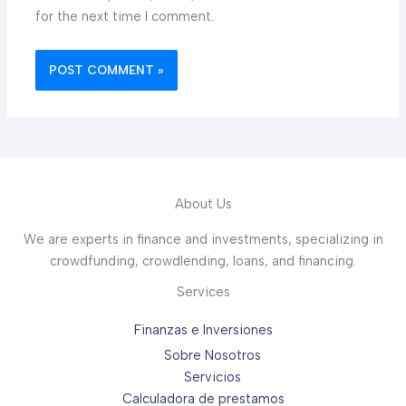
for the next time I comment.
About Us
We are experts in finance and investments, specializing in
crowdfunding, crowdlending, loans, and financing.
Services
Finanzas e Inversiones
Sobre Nosotros
Servicios
Calculadora de prestamos