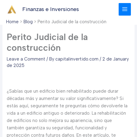
Skip
Finanzas e Inversiones
to
content
Home
Blog
Perito Judicial de la construcción
Perito Judicial de la
construcción
Leave a Comment
/ By
capitalinvertido.com
/
2 de January
de 2025
¿Sabías que un edificio bien rehabilitado puede durar
décadas más y aumentar su valor significativamente? Si
estás aquí, seguramente te preguntas cómo devolverle la
vida a un edificio antiguo o deteriorado. La rehabilitación
de edificios no solo mejora su apariencia, sino que
también garantiza su seguridad, funcionalidad y
protección contra futuros daños. En este artículo, te