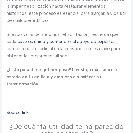
la impermeabilización hasta restaurar elementos
históricos, este proceso es esencial para alargar la vida útil
de cualquier edificio.
Si estás considerando una rehabilitación, recuerda que
cada
caso es único y contar con el apoyo de expertos
,
como un perito judicial en la construcción, es clave para
obtener los mejores resultados.
¿Listo para dar el primer paso? Investiga más sobre el
estado de tu edificio y empieza a planificar su
transformación.
Source link
¿De cuánta utilidad te ha parecido