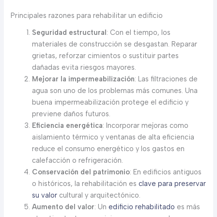
Principales razones para rehabilitar un edificio
Seguridad estructural
: Con el tiempo, los
materiales de construcción se desgastan. Reparar
grietas, reforzar cimientos o sustituir partes
dañadas evita riesgos mayores.
Mejorar la impermeabilización
: Las filtraciones de
agua son uno de los problemas más comunes. Una
buena impermeabilización protege el edificio y
previene daños futuros.
Eficiencia energética
: Incorporar mejoras como
aislamiento térmico y ventanas de alta eficiencia
reduce el consumo energético y los gastos en
calefacción o refrigeración.
Conservación del patrimonio
: En edificios antiguos
o históricos, la rehabilitación es
clave para preservar
su valor
cultural y arquitectónico.
Aumento del valor
: Un
edificio rehabilitado
es más