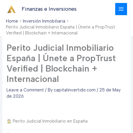
Skip
Finanzas e Inversiones
to
content
Home
Inversión Inmobiliaria
Perito Judicial Inmobiliario España | Únete a PropTrust
Verified | Blockchain + Internacional
Perito Judicial Inmobiliario
España | Únete a PropTrust
Verified | Blockchain +
Internacional
Leave a Comment
/ By
capitalinvertido.com
/
25 de May
de 2026
Perito Judicial Inmobiliario en España