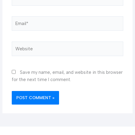
Email*
Website
Save my name, email, and website in this browser
for the next time I comment.