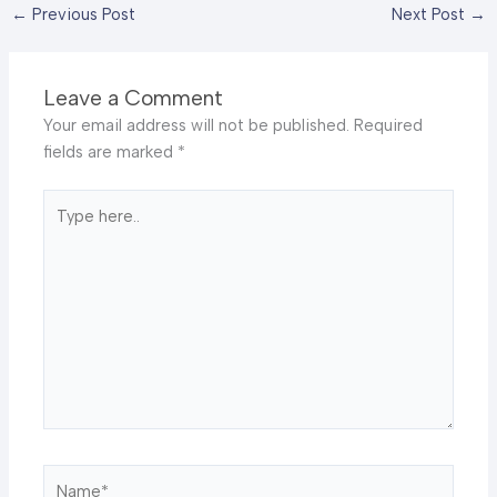
←
Previous Post
Next Post
→
Leave a Comment
Your email address will not be published.
Required
fields are marked
*
Type
here..
Name*