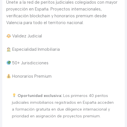
Únete a la red de peritos judiciales colegiados con mayor
proyección en España. Proyectos internacionales,
verificación blockchain y honorarios premium desde
Valencia para todo el territorio nacional.
Validez Judicial
Especialidad Inmobiliaria
50+ Jurisdicciones
Honorarios Premium
Oportunidad exclusiva:
Los primeros 40 peritos
judiciales inmobiliarios registrados en España acceden
a formación gratuita en due diligence internacional y
prioridad en asignación de proyectos premium.