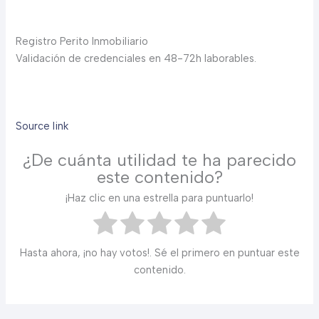
Registro Perito Inmobiliario
Validación de credenciales en 48-72h laborables.
Source link
¿De cuánta utilidad te ha parecido
este contenido?
¡Haz clic en una estrella para puntuarlo!
Hasta ahora, ¡no hay votos!. Sé el primero en puntuar este
contenido.