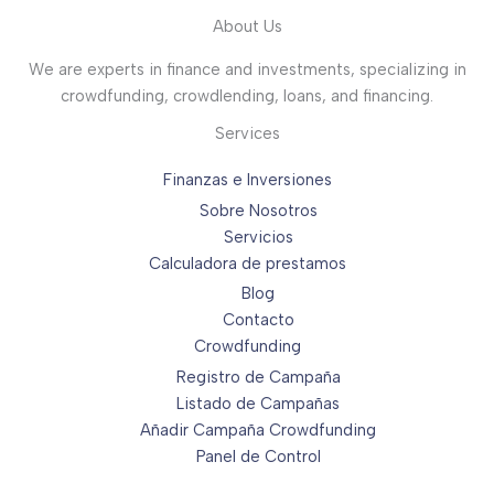
About Us
We are experts in finance and investments, specializing in
crowdfunding, crowdlending, loans, and financing.
Services
Finanzas e Inversiones
Sobre Nosotros
Servicios
Calculadora de prestamos
Blog
Contacto
Crowdfunding
Registro de Campaña
Listado de Campañas
Añadir Campaña Crowdfunding
Panel de Control