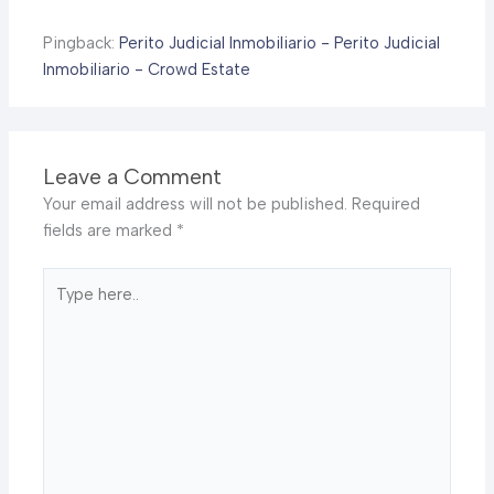
Pingback:
Perito Judicial Inmobiliario - Perito Judicial
Inmobiliario - Crowd Estate
Leave a Comment
Your email address will not be published.
Required
fields are marked
*
Type
here..