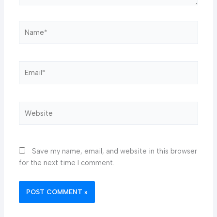
Name*
Email*
Website
Save my name, email, and website in this browser
for the next time I comment.