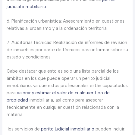
judicial inmobiliario
.
6. Planificación urbanística: Asesoramiento en cuestiones
relativas al urbanismo y a la ordenación territorial.
7. Auditorías técnicas: Realización de informes de revisión
de inmuebles por parte de técnicos para informar sobre su
estado y condiciones.
Cabe destacar que esto es solo una lista parcial de los
ámbitos en los que puede operar un perito judicial
inmobiliario, ya que estos profesionales están capacitados
para
valorar y estimar el valor de cualquier tipo de
propiedad
inmobiliaria, así como para asesorar
técnicamente en cualquier cuestión relacionada con la
materia
los servicios de
perito judicial inmobiliario
pueden incluir: