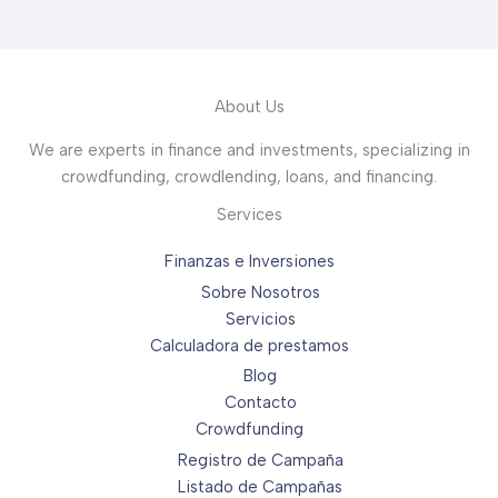
About Us
We are experts in finance and investments, specializing in
crowdfunding, crowdlending, loans, and financing.
Services
Finanzas e Inversiones
Sobre Nosotros
Servicios
Calculadora de prestamos
Blog
Contacto
Crowdfunding
Registro de Campaña
Listado de Campañas