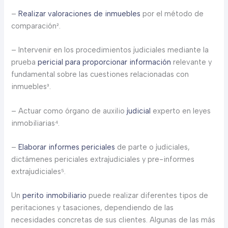
–
Realizar valoraciones de inmuebles
por el método de
comparación².
– Intervenir en los procedimientos judiciales mediante la
prueba
pericial para proporcionar información
relevante y
fundamental sobre las cuestiones relacionadas con
inmuebles³.
– Actuar como órgano de auxilio
judicial
experto en leyes
inmobiliarias⁴.
–
Elaborar informes periciales
de parte o judiciales,
dictámenes periciales extrajudiciales y pre-informes
extrajudiciales⁵.
Un
perito inmobiliario
puede realizar diferentes tipos de
peritaciones y tasaciones, dependiendo de las
necesidades concretas de sus clientes. Algunas de las más