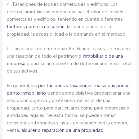
4. Tasaciones de locales comerciales y edificios: Los
peritos inmobiliarios pueden evaluar el valor de locales
comerciales y edificios, teniendo en cuenta diferentes
factores como la ubicación
, las condiciones de la
propiedad, la accesibilidad o la demanda en el mercado.
5. Tasaciones de patrimonio: En algunos casos, se requiere
una tasación de todo el patrimonio
inmobiliario de una
empresa
o particular, con el fin de determinar el valor total
de sus activos.
En general, las
peritaciones y tasaciones realizadas por un
perito inmobiliario
tienen como objetivo proporcionar una
valoración objetiva y profesional del valor de una
propiedad, tanto para particulares como para empresas o
entidades legales. De esta forma, se pueden tomar
decisiones informadas y justas en relación con la compra,
venta,
alquiler o reparación de una propiedad
.