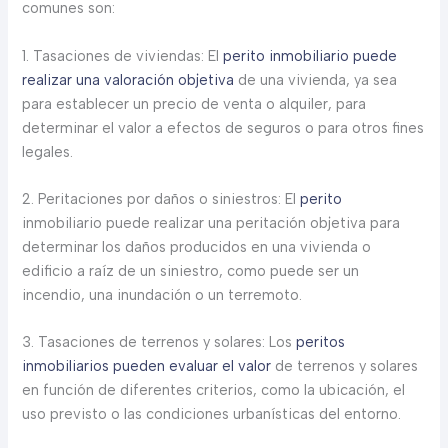
comunes son:
1. Tasaciones de viviendas: El
perito inmobiliario puede
realizar una valoración objetiva
de una vivienda, ya sea
para establecer un precio de venta o alquiler, para
determinar el valor a efectos de seguros o para otros fines
legales.
2. Peritaciones por daños o siniestros: El
perito
inmobiliario puede realizar una peritación objetiva para
determinar los daños producidos en una vivienda o
edificio a raíz de un siniestro, como puede ser un
incendio, una inundación o un terremoto.
3. Tasaciones de terrenos y solares: Los
peritos
inmobiliarios pueden evaluar el valor
de terrenos y solares
en función de diferentes criterios, como la ubicación, el
uso previsto o las condiciones urbanísticas del entorno.