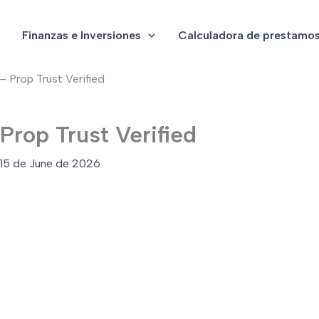
Finanzas e Inversiones
Calculadora de prestamo
– Prop Trust Verified
Prop Trust Verified
15 de June de 2026