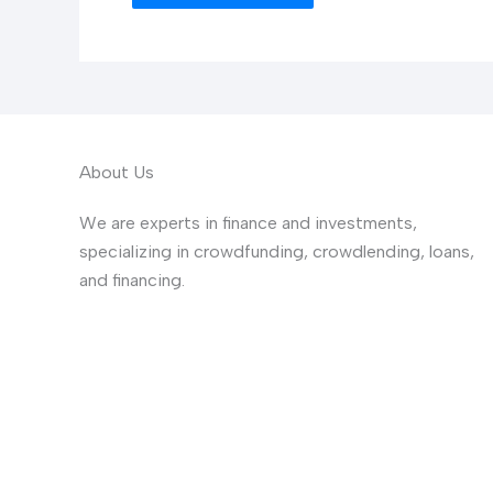
About Us
We are experts in finance and investments,
specializing in crowdfunding, crowdlending, loans,
and financing.