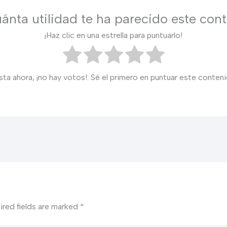
ánta utilidad te ha parecido este con
¡Haz clic en una estrella para puntuarlo!
sta ahora, ¡no hay votos!. Sé el primero en puntuar este conteni
ired fields are marked
*