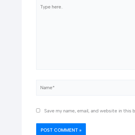
Type
here..
Name*
Save my name, email, and website in this 