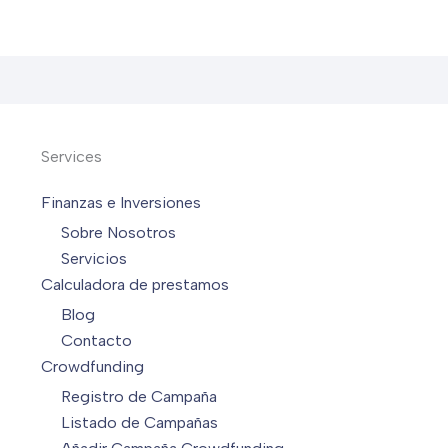
Services
Finanzas e Inversiones
Sobre Nosotros
Servicios
Calculadora de prestamos
Blog
Contacto
Crowdfunding
Registro de Campaña
Listado de Campañas