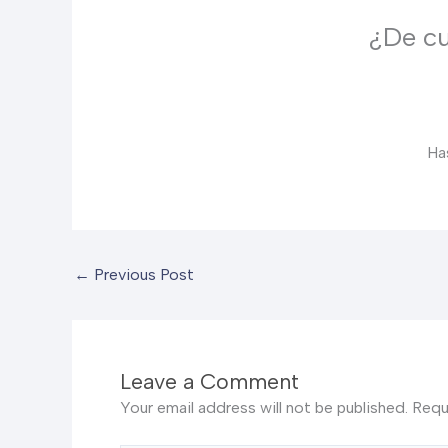
¿De cu
Ha
←
Previous Post
Leave a Comment
Your email address will not be published.
Requ