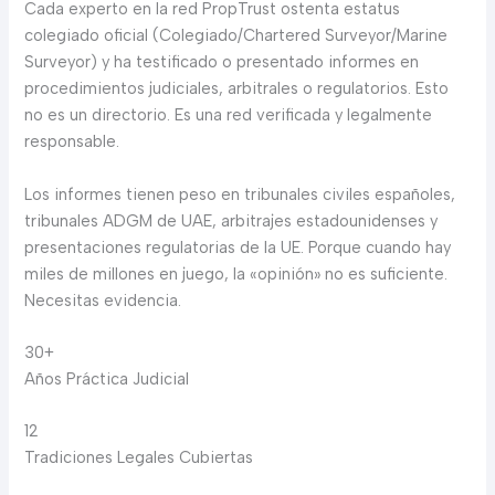
Cada experto en la red PropTrust ostenta estatus
colegiado oficial (Colegiado/Chartered Surveyor/Marine
Surveyor) y ha testificado o presentado informes en
procedimientos judiciales, arbitrales o regulatorios. Esto
no es un directorio. Es una red verificada y legalmente
responsable.
Los informes tienen peso en tribunales civiles españoles,
tribunales ADGM de UAE, arbitrajes estadounidenses y
presentaciones regulatorias de la UE. Porque cuando hay
miles de millones en juego, la «opinión» no es suficiente.
Necesitas evidencia.
30+
Años Práctica Judicial
12
Tradiciones Legales Cubiertas