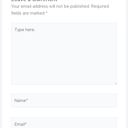
Your email address will not be published.
Required
fields are marked
*
Type
here..
Name*
Email*