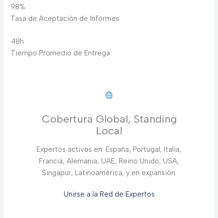
98%
Tasa de Aceptación de Informes
48h
Tiempo Promedio de Entrega
Cobertura Global, Standing
Local
Expertos activos en: España, Portugal, Italia,
Francia, Alemania, UAE, Reino Unido, USA,
Singapur, Latinoamérica, y en expansión.
Unirse a la Red de Expertos