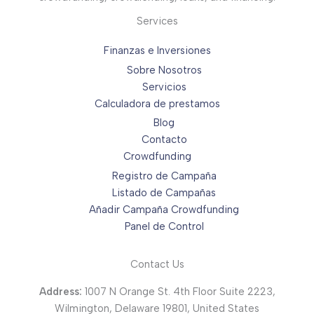
Services
Finanzas e Inversiones
Sobre Nosotros
Servicios
Calculadora de prestamos
Blog
Contacto
Crowdfunding
Registro de Campaña
Listado de Campañas
Añadir Campaña Crowdfunding
Panel de Control
Contact Us
Address:
1007 N Orange St. 4th Floor Suite 2223,
Wilmington, Delaware 19801, United States