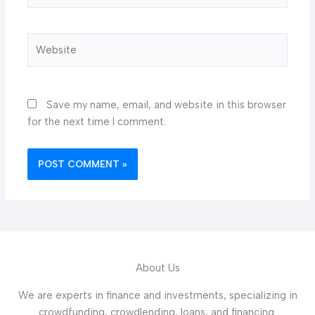
Website
Save my name, email, and website in this browser
for the next time I comment.
About Us
We are experts in finance and investments, specializing in
crowdfunding, crowdlending, loans, and financing.