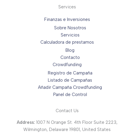
Services
Finanzas e Inversiones
Sobre Nosotros
Servicios
Calculadora de prestamos
Blog
Contacto
Crowdfunding
Registro de Campaña
Listado de Campañas
Añadir Campaña Crowdfunding
Panel de Control
Contact Us
Address:
1007 N Orange St. 4th Floor Suite 2223,
Wilmington, Delaware 19801, United States