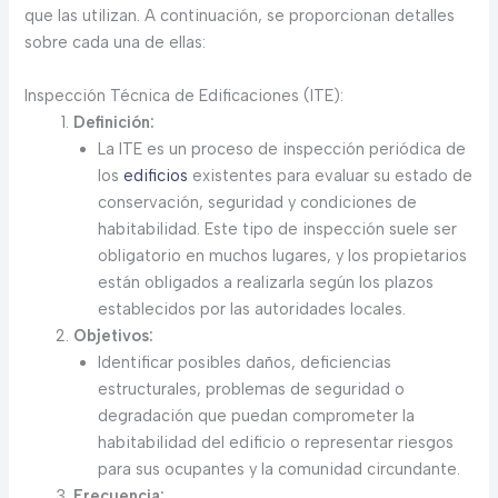
que las utilizan. A continuación, se proporcionan detalles
sobre cada una de ellas:
Inspección Técnica de Edificaciones (ITE):
Definición:
La ITE es un proceso de inspección periódica de
los
edificios
existentes para evaluar su estado de
conservación, seguridad y condiciones de
habitabilidad. Este tipo de inspección suele ser
obligatorio en muchos lugares, y los propietarios
están obligados a realizarla según los plazos
establecidos por las autoridades locales.
Objetivos:
Identificar posibles daños, deficiencias
estructurales, problemas de seguridad o
degradación que puedan comprometer la
habitabilidad del edificio o representar riesgos
para sus ocupantes y la comunidad circundante.
Frecuencia: