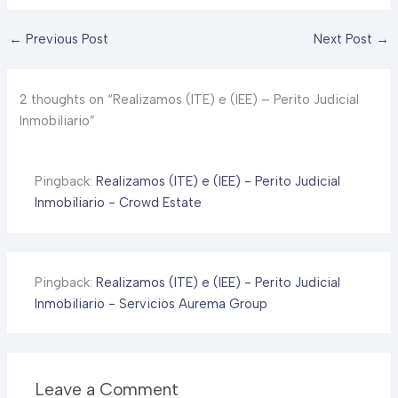
←
Previous Post
Next Post
→
2 thoughts on “Realizamos (ITE) e (IEE) – Perito Judicial
Inmobiliario”
Pingback:
Realizamos (ITE) e (IEE) - Perito Judicial
Inmobiliario - Crowd Estate
Pingback:
Realizamos (ITE) e (IEE) - Perito Judicial
Inmobiliario - Servicios Aurema Group
Leave a Comment