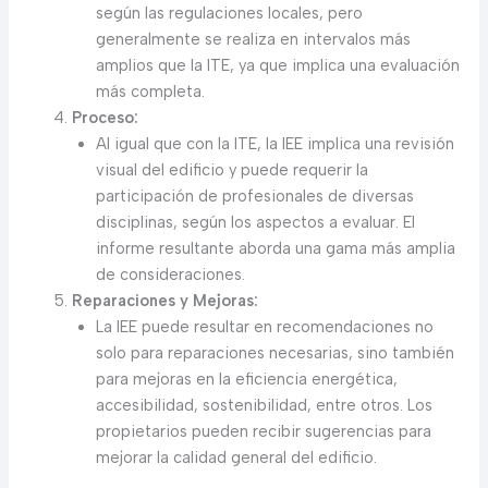
según las regulaciones locales, pero
generalmente se realiza en intervalos más
amplios que la ITE, ya que implica una evaluación
más completa.
Proceso:
Al igual que con la ITE, la IEE implica una revisión
visual del edificio y puede requerir la
participación de profesionales de diversas
disciplinas, según los aspectos a evaluar. El
informe resultante aborda una gama más amplia
de consideraciones.
Reparaciones y Mejoras:
La IEE puede resultar en recomendaciones no
solo para reparaciones necesarias, sino también
para mejoras en la eficiencia energética,
accesibilidad, sostenibilidad, entre otros. Los
propietarios pueden recibir sugerencias para
mejorar la calidad general del edificio.