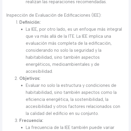
realizan las reparaciones recomendadas.
Inspección de Evaluación de Edificaciones (IEE):
Definición:
La IEE, por otro lado, es un enfoque más integral
que va más allá de la ITE. La IEE implica una
evaluación más completa de la edificación,
considerando no solo la seguridad y la
habitabilidad, sino también aspectos
energéticos, medioambientales y de
accesibilidad.
Objetivos:
Evaluar no solo la estructura y condiciones de
habitabilidad, sino también aspectos como la
eficiencia energética, la sostenibilidad, la
accesibilidad y otros factores relacionados con
la calidad del edificio en su conjunto.
Frecuencia:
La frecuencia de la IEE también puede variar