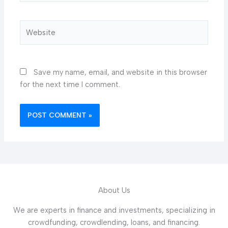
Website
Save my name, email, and website in this browser
for the next time I comment.
About Us
We are experts in finance and investments, specializing in
crowdfunding, crowdlending, loans, and financing.