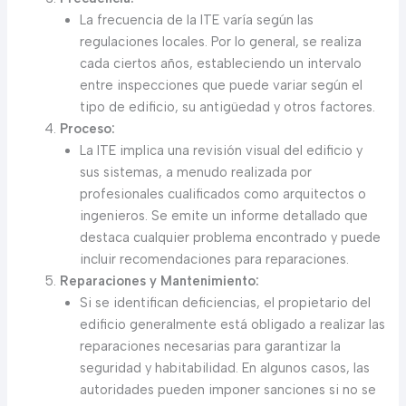
La frecuencia de la ITE varía según las
regulaciones locales. Por lo general, se realiza
cada ciertos años, estableciendo un intervalo
entre inspecciones que puede variar según el
tipo de edificio, su antigüedad y otros factores.
Proceso:
La ITE implica una revisión visual del edificio y
sus sistemas, a menudo realizada por
profesionales cualificados como arquitectos o
ingenieros. Se emite un informe detallado que
destaca cualquier problema encontrado y puede
incluir recomendaciones para reparaciones.
Reparaciones y Mantenimiento:
Si se identifican deficiencias, el propietario del
edificio generalmente está obligado a realizar las
reparaciones necesarias para garantizar la
seguridad y habitabilidad. En algunos casos, las
autoridades pueden imponer sanciones si no se