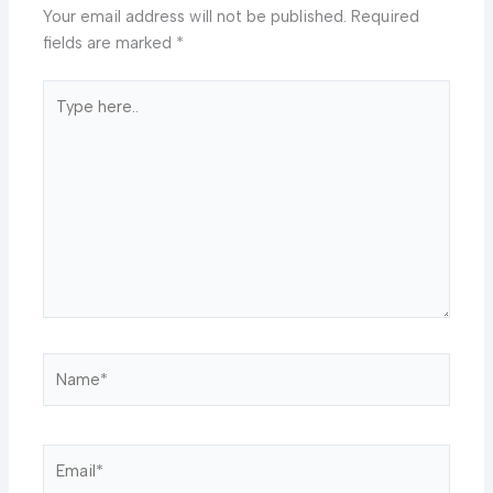
Your email address will not be published.
Required
fields are marked
*
Type
here..
Name*
Email*