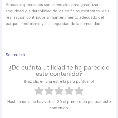
Ambas inspecciones son esenciales para garantizar la
seguridad y la durabilidad de los edificios existentes, y su
realización contribuye al mantenimiento adecuado del
parque inmobiliario y a la seguridad de la comunidad.
Source link
¿De cuánta utilidad te ha parecido
este contenido?
¡Haz clic en una estrella para puntuarlo!
Hasta ahora, ¡no hay votos!. Sé el primero en puntuar este
contenido.