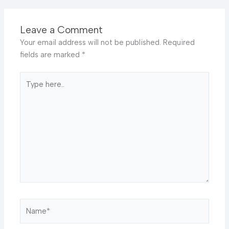
Leave a Comment
Your email address will not be published.
Required
fields are marked
*
Type
here..
Name*