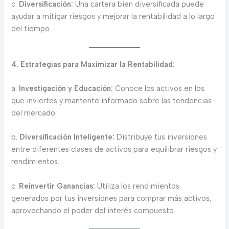
c.
Diversificación:
Una cartera bien diversificada puede
ayudar a mitigar riesgos y mejorar la rentabilidad a lo largo
del tiempo.
4. Estrategias para Maximizar la Rentabilidad:
a.
Investigación y Educación:
Conoce los activos en los
que inviertes y mantente informado sobre las tendencias
del mercado.
b.
Diversificación Inteligente:
Distribuye tus inversiones
entre diferentes clases de activos para equilibrar riesgos y
rendimientos.
c.
Reinvertir Ganancias:
Utiliza los rendimientos
generados por tus inversiones para comprar más activos,
aprovechando el poder del interés compuesto.