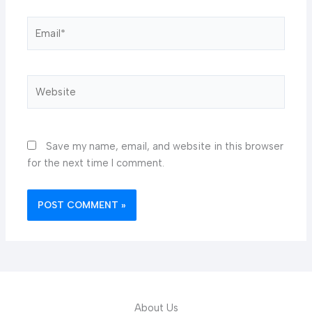
Email*
Website
Save my name, email, and website in this browser
for the next time I comment.
About Us