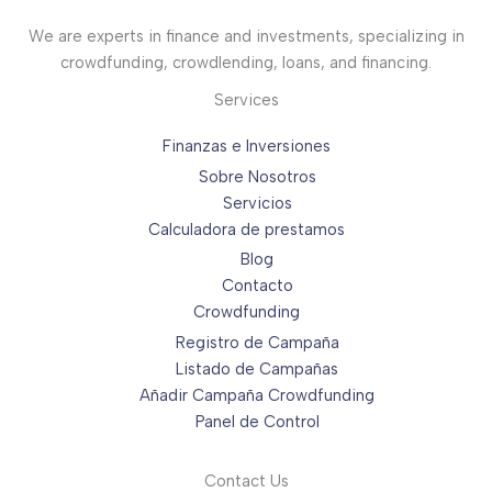
We are experts in finance and investments, specializing in
crowdfunding, crowdlending, loans, and financing.
Services
Finanzas e Inversiones
Sobre Nosotros
Servicios
Calculadora de prestamos
Blog
Contacto
Crowdfunding
Registro de Campaña
Listado de Campañas
Añadir Campaña Crowdfunding
Panel de Control
Contact Us