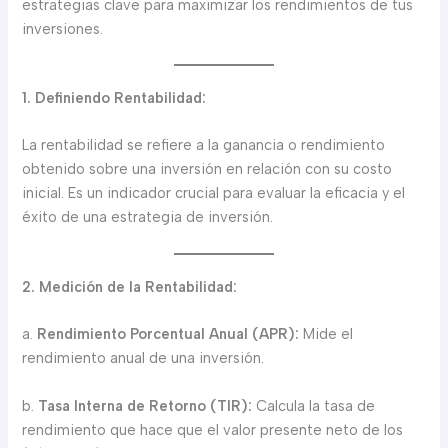
estrategias clave para maximizar los rendimientos de tus
inversiones.
1. Definiendo Rentabilidad:
La rentabilidad se refiere a la ganancia o rendimiento
obtenido sobre una inversión en relación con su costo
inicial. Es un indicador crucial para evaluar la eficacia y el
éxito de una estrategia de inversión.
2. Medición de la Rentabilidad:
a.
Rendimiento Porcentual Anual (APR):
Mide el
rendimiento anual de una inversión.
b.
Tasa Interna de Retorno (TIR):
Calcula la tasa de
rendimiento que hace que el valor presente neto de los