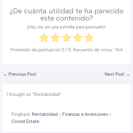
¿De cuánta utilidad te ha parecido
este contenido?
¡Haz clic en una estrella para puntuarlo!
Promedio de puntuación
5
/ 5. Recuento de votos:
764
←
Previous Post
Next Post
→
1 thought on “Rentabilidad”
Pingback:
Rentabilidad - Finanzas e Inversiones -
Crowd Estate