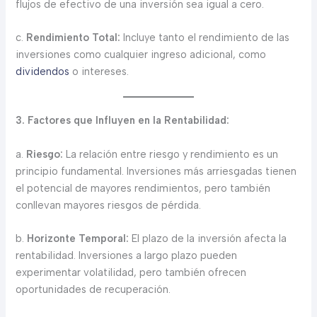
flujos de efectivo de una inversión sea igual a cero.
c.
Rendimiento Total:
Incluye tanto el rendimiento de las
inversiones como cualquier ingreso adicional, como
dividendos
o intereses.
3. Factores que Influyen en la Rentabilidad:
a.
Riesgo:
La relación entre riesgo y rendimiento es un
principio fundamental. Inversiones más arriesgadas tienen
el potencial de mayores rendimientos, pero también
conllevan mayores riesgos de pérdida.
b.
Horizonte Temporal:
El plazo de la inversión afecta la
rentabilidad. Inversiones a largo plazo pueden
experimentar volatilidad, pero también ofrecen
oportunidades de recuperación.