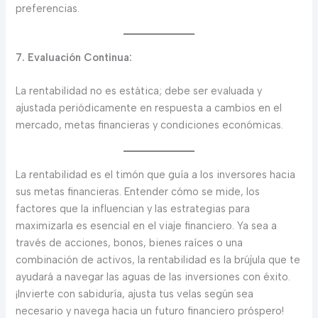
preferencias.
7. Evaluación Continua:
La rentabilidad no es estática; debe ser evaluada y
ajustada periódicamente en respuesta a cambios en el
mercado, metas financieras y condiciones económicas.
La rentabilidad es el timón que guía a los inversores hacia
sus metas financieras. Entender cómo se mide, los
factores que la influencian y las estrategias para
maximizarla es esencial en el viaje financiero. Ya sea a
través de acciones, bonos, bienes raíces o una
combinación de activos, la rentabilidad es la brújula que te
ayudará a navegar las aguas de las inversiones con éxito.
¡Invierte con sabiduría, ajusta tus velas según sea
necesario y navega hacia un futuro financiero próspero!