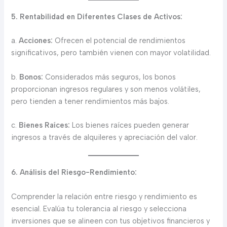
5. Rentabilidad en Diferentes Clases de Activos:
a.
Acciones:
Ofrecen el potencial de rendimientos
significativos, pero también vienen con mayor volatilidad.
b.
Bonos:
Considerados más seguros, los bonos
proporcionan ingresos regulares y son menos volátiles,
pero tienden a tener rendimientos más bajos.
c.
Bienes Raíces:
Los bienes raíces pueden generar
ingresos a través de alquileres y apreciación del valor.
6. Análisis del Riesgo-Rendimiento:
Comprender la relación entre riesgo y rendimiento es
esencial. Evalúa tu tolerancia al riesgo y selecciona
inversiones que se alineen con tus objetivos financieros y