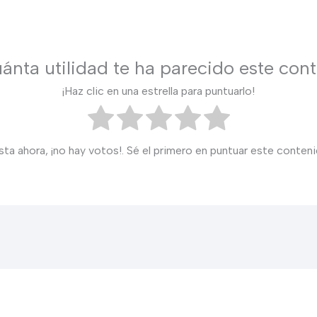
ánta utilidad te ha parecido este con
¡Haz clic en una estrella para puntuarlo!
sta ahora, ¡no hay votos!. Sé el primero en puntuar este conteni