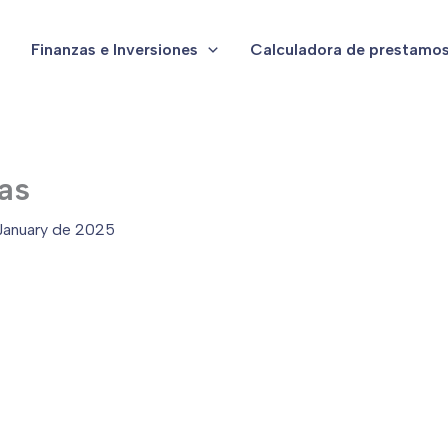
Finanzas e Inversiones
Calculadora de prestamo
as
January de 2025