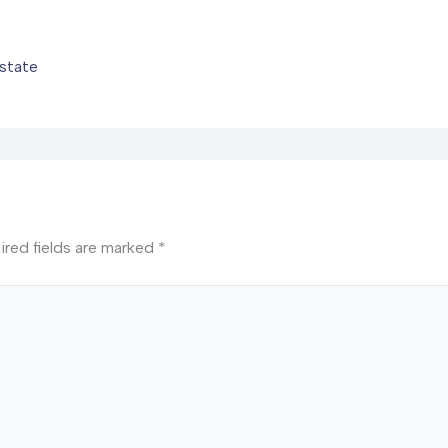
state
ired fields are marked
*