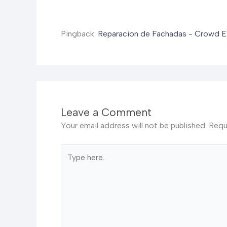
Pingback:
Reparacion de Fachadas - Crowd E
Leave a Comment
Your email address will not be published.
Requ
Type
here..