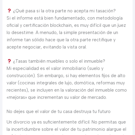
¿Qué pasa si la otra parte no acepta mi tasación?
Si el informe está bien fundamentado, con metodología
oficial y certificación blockchain, es muy difícil que un juez
lo desestime. A menudo, la simple presentación de un
informe tan sólido hace que la otra parte rectifique y
acepte negociar, evitando la vista oral.
¿Tasas también muebles o solo el inmueble?
Mi especialidad es el valor inmobiliario (suelo y
construcción). Sin embargo, si hay elementos fijos de alto
valor (cocinas integrales de lujo, domótica, reformas muy
recientes), se incluyen en la valoración del inmueble como
«mejoras» que incrementan su valor de mercado.
No dejes que el valor de tu casa destruya tu futuro
Un divorcio ya es suficientemente difícil. No permitas que
la incertidumbre sobre el valor de tu patrimonio alargue el