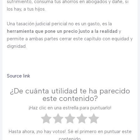
sufrimiento, consuma tus ahorros en abogados y dañe, si
los hay, a tus hijos.
Una tasación judicial pericial no es un gasto, es la
herramienta que pone un precio justo a la realidad
y
permite a ambas partes cerrar este capítulo con equidad y
dignidad.
Source link
¿De cuánta utilidad te ha parecido
este contenido?
¡Haz clic en una estrella para puntuarlo!
Hasta ahora, ¡no hay votos!. Sé el primero en puntuar este
contenido.