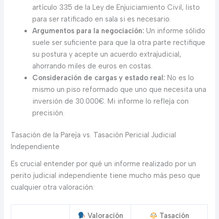
artículo 335 de la Ley de Enjuiciamiento Civil, listo
para ser ratificado en sala si es necesario.
Argumentos para la negociación:
Un informe sólido
suele ser suficiente para que la otra parte rectifique
su postura y acepte un acuerdo extrajudicial,
ahorrando miles de euros en costas.
Consideración de cargas y estado real:
No es lo
mismo un piso reformado que uno que necesita una
inversión de 30.000€. Mi informe lo refleja con
precisión.
Tasación de la Pareja vs. Tasación Pericial Judicial
Independiente
Es crucial entender por qué un informe realizado por un
perito judicial independiente tiene mucho más peso que
cualquier otra valoración:
Valoración
Tasación