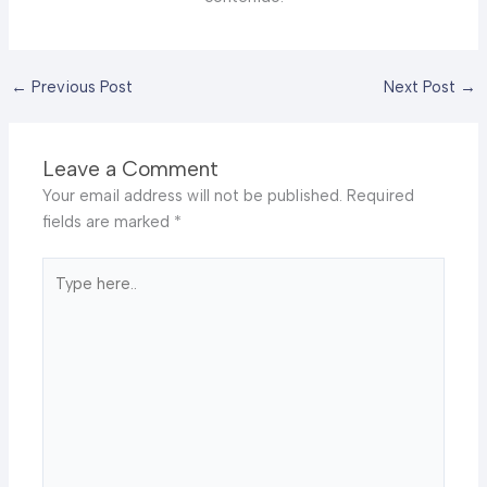
←
Previous Post
Next Post
→
Leave a Comment
Your email address will not be published.
Required
fields are marked
*
Type
here..