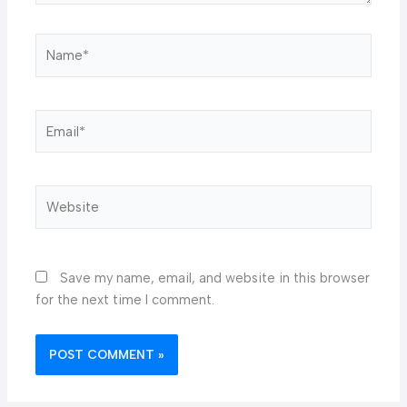
Name*
Email*
Website
Save my name, email, and website in this browser
for the next time I comment.