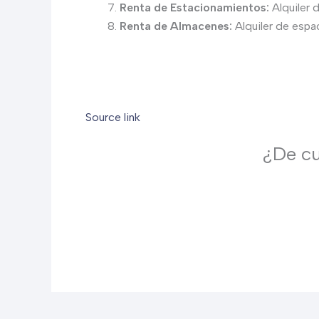
Renta de Estacionamientos:
Alquiler 
Renta de Almacenes:
Alquiler de espa
Source link
¿De cu