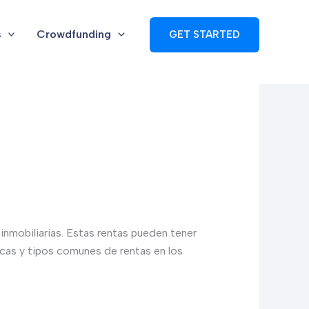
s
Crowdfunding
GET STARTED
 inmobiliarias. Estas rentas pueden tener
ticas y tipos comunes de rentas en los