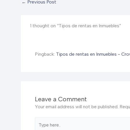
←
Previous Post
1 thought on “Tipos de rentas en Inmuebles”
Pingback:
Tipos de rentas en Inmuebles - Cr
Leave a Comment
Your email address will not be published.
Requ
Type
here..