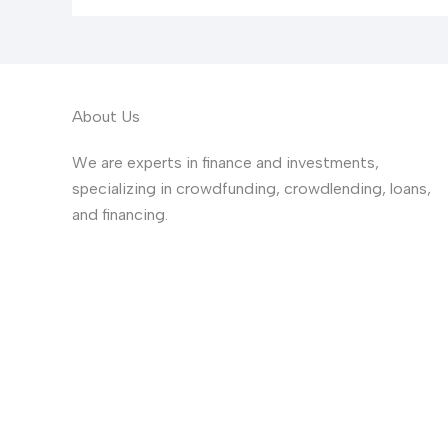
About Us
We are experts in finance and investments,
specializing in crowdfunding, crowdlending, loans,
and financing.