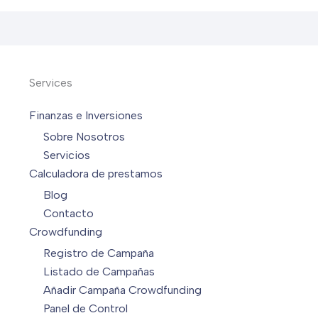
Services
Finanzas e Inversiones
Sobre Nosotros
Servicios
Calculadora de prestamos
Blog
Contacto
Crowdfunding
Registro de Campaña
Listado de Campañas
Añadir Campaña Crowdfunding
Panel de Control