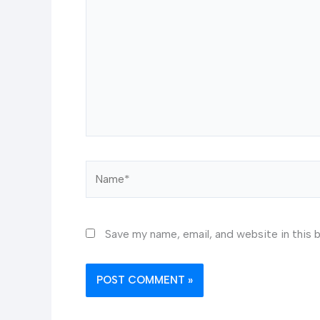
Name*
Save my name, email, and website in this 