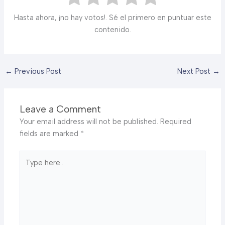
Hasta ahora, ¡no hay votos!. Sé el primero en puntuar este
contenido.
←
Previous Post
Next Post
→
Leave a Comment
Your email address will not be published.
Required
fields are marked
*
Type
here..