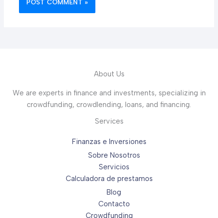
About Us
We are experts in finance and investments, specializing in
crowdfunding, crowdlending, loans, and financing.
Services
Finanzas e Inversiones
Sobre Nosotros
Servicios
Calculadora de prestamos
Blog
Contacto
Crowdfunding