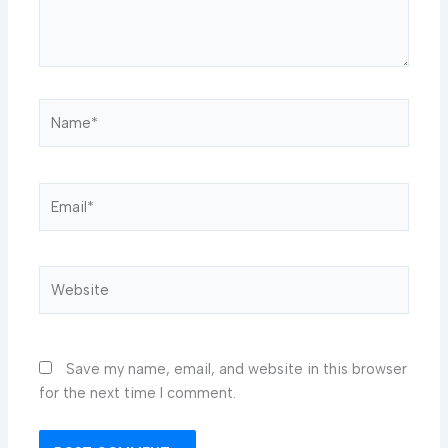
Name*
Email*
Website
Save my name, email, and website in this browser
for the next time I comment.