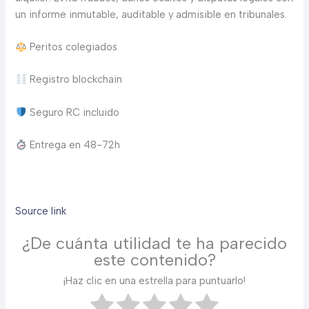
un informe inmutable, auditable y admisible en tribunales.
Peritos colegiados
Registro blockchain
Seguro RC incluido
Entrega en 48-72h
Source link
¿De cuánta utilidad te ha parecido
este contenido?
¡Haz clic en una estrella para puntuarlo!