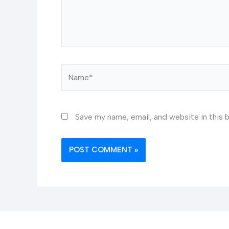
Name*
Save my name, email, and website in this 