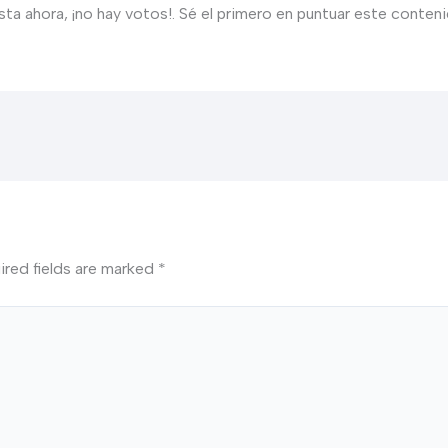
sta ahora, ¡no hay votos!. Sé el primero en puntuar este conteni
ired fields are marked
*