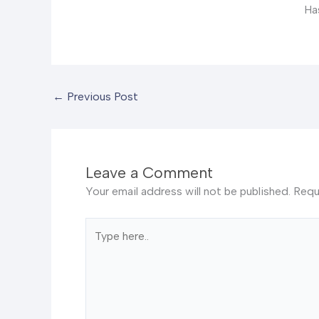
Ha
←
Previous Post
Leave a Comment
Your email address will not be published.
Requ
Type
here..