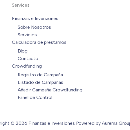
Services
Finanzas e Inversiones
Sobre Nosotros
Servicios
Calculadora de prestamos
Blog
Contacto
Crowdfunding
Registro de Campaña
Listado de Campañas
Añadir Campaña Crowdfunding
Panel de Control
ight © 2026 Finanzas e Inversiones Powered by Aurema Gro